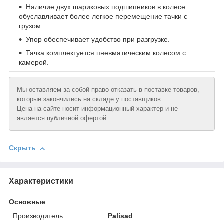
Наличие двух шариковых подшипников в колесе
обуславливает более легкое перемещение тачки с
грузом.
Упор обеспечивает удобство при разгрузке.
Тачка комплектуется пневматическим колесом с
камерой.
Мы оставляем за собой право отказать в поставке товаров,
которые закончились на складе у поставщиков.
Цена на сайте носит информационный характер и не
является публичной офертой.
Скрыть
Характеристики
Основные
Производитель
Palisad