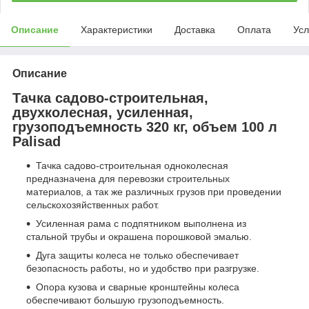
Описание
Характеристики
Доставка
Оплата
Усл
Описание
Тачка садово-строительная,
двухколесная, усиленная,
грузоподъемность 320 кг, объем 100 л
Palisad
Тачка садово-строительная одноколесная
предназначена для перевозки строительных
материалов, а так же различных грузов при проведении
сельскохозяйственных работ.
Усиленная рама с подпятником выполнена из
стальной трубы и окрашена порошковой эмалью.
Дуга защиты колеса не только обеспечивает
безопасность работы, но и удобство при разгрузке.
Опора кузова и сварные кронштейны колеса
обеспечивают большую грузоподъемность.