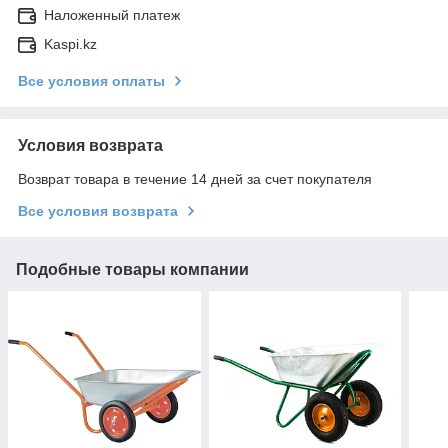
Наложенный платеж
Kaspi.kz
Все условия оплаты
Условия возврата
Возврат товара в течение 14 дней за счет покупателя
Все условия возврата
Подобные товары компании