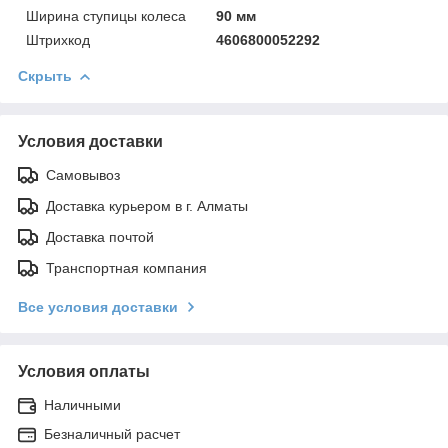
Ширинa ступицы колеса
90 мм
Штрихкод
4606800052292
Скрыть
Условия доставки
Самовывоз
Доставка курьером в г. Алматы
Доставка почтой
Транспортная компания
Все условия доставки
Условия оплаты
Наличными
Безналичный расчет