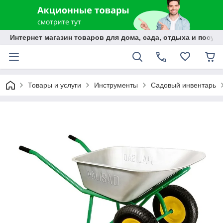
Интернет магазин товаров для дома, сада, отдыха и посуды
Товары и услуги
Инструменты
Садовый инвентарь