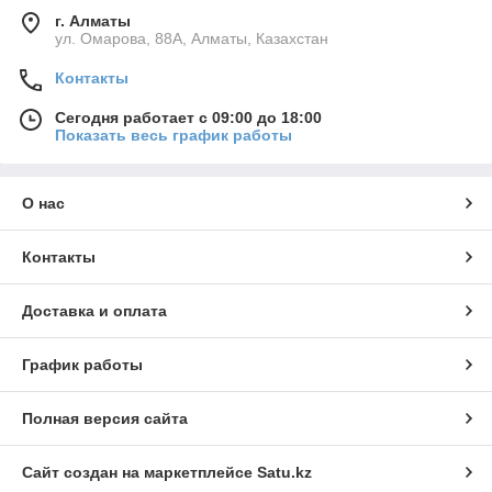
г. Алматы
ул. Омарова, 88А, Алматы, Казахстан
Контакты
Сегодня работает с 09:00 до 18:00
Показать весь график работы
О нас
Контакты
Доставка и оплата
График работы
Полная версия сайта
Сайт создан на маркетплейсе
Satu.kz