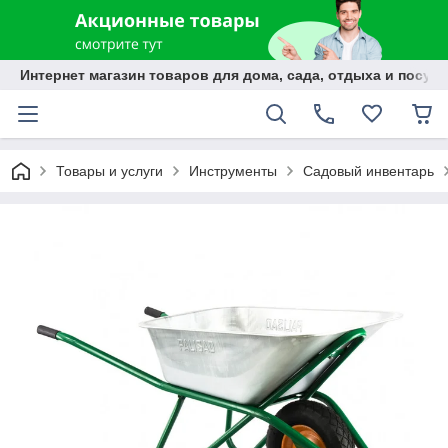
Интернет магазин товаров для дома, сада, отдыха и посуды
Товары и услуги
Инструменты
Садовый инвентарь