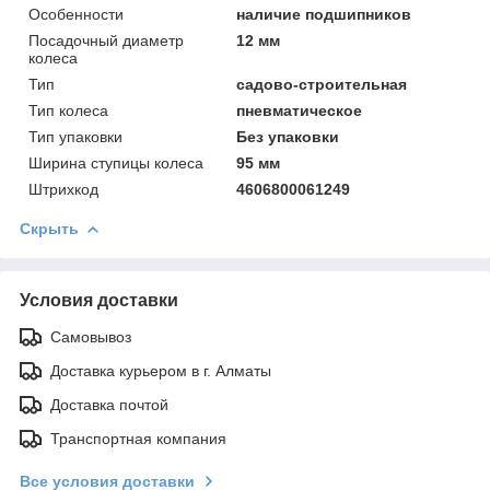
Особенности
наличие подшипников
Посадочный диаметр
12 мм
колеса
Тип
садово-строительная
Тип колеса
пневматическое
Тип упаковки
Без упаковки
Ширинa ступицы колеса
95 мм
Штрихкод
4606800061249
Скрыть
Условия доставки
Самовывоз
Доставка курьером в г. Алматы
Доставка почтой
Транспортная компания
Все условия доставки