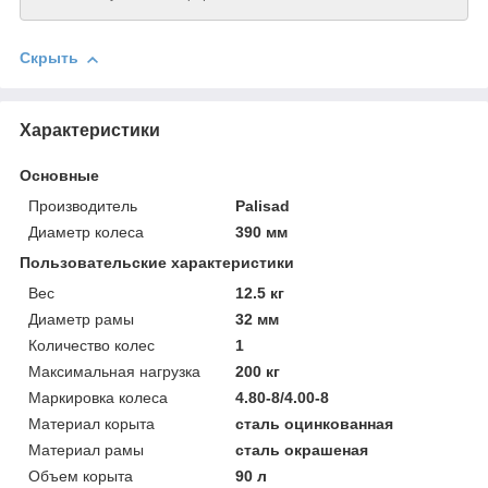
Скрыть
Характеристики
Основные
Производитель
Palisad
Диаметр колеса
390 мм
Пользовательские характеристики
Вeс
12.5 кг
Диаметр рамы
32 мм
Количество колес
1
Максимальная нагрузка
200 кг
Маркировка колеса
4.80-8/4.00-8
Материал корыта
сталь оцинкованная
Материал рамы
сталь окрашеная
Объeм корыта
90 л