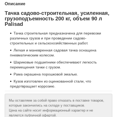
Описание
Тачка садово-строительная, усиленная,
грузоподъемность 200 кг, объем 90 л
Palisad
Тачка строительная предназначена для перевозки
различных грузов и при проведении садово-
строительных и сельскохозяйственных работ.
Легкая и маневренная садовая тачка оснащена
пневматическим колесом.
Шариковые подшипники обеспечивают легкость
перемещения тачки с грузом.
Рама окрашена порошковой эмалью.
Кузов изготовлен из оцинкованной стали, что
предотвращает коррозию.
Мы оставляем за собой право отказать в поставке товаров,
которые закончились на складе у поставщиков.
Цена на сайте носит информационный характер и не
является публичной офертой.