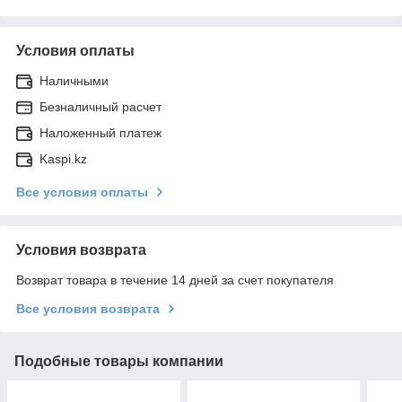
Условия оплаты
Наличными
Безналичный расчет
Наложенный платеж
Kaspi.kz
Все условия оплаты
Условия возврата
Возврат товара в течение 14 дней за счет покупателя
Все условия возврата
Подобные товары компании