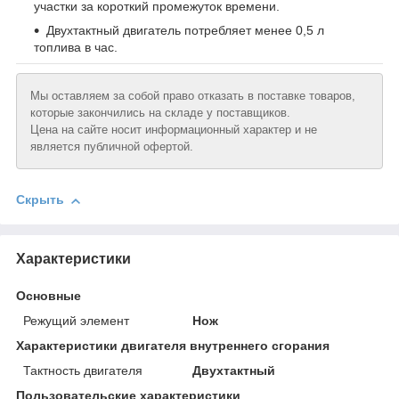
участки за короткий промежуток времени.
Двухтактный двигатель потребляет менее 0,5 л
топлива в час.
Мы оставляем за собой право отказать в поставке товаров,
которые закончились на складе у поставщиков.
Цена на сайте носит информационный характер и не
является публичной офертой.
Скрыть
Характеристики
Основные
Режущий элемент
Нож
Характеристики двигателя внутреннего сгорания
Тактность двигателя
Двухтактный
Пользовательские характеристики