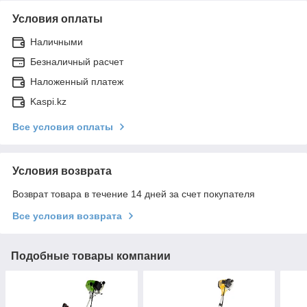
Условия оплаты
Наличными
Безналичный расчет
Наложенный платеж
Kaspi.kz
Все условия оплаты
Условия возврата
Возврат товара в течение 14 дней за счет покупателя
Все условия возврата
Подобные товары компании