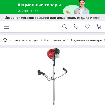
Интернет магазин товаров для дома, сада, отдыха и посуды
Товары и услуги
Инструменты
Садовый инвентарь