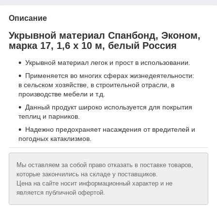
Описание
Укрывной материал Спанбонд, Эконом,
марка 17, 1,6 х 10 м, белый Россия
Укрывной материал легок и прост в использовании.
Применяется во многих сферах жизнедеятельности:
в сельском хозяйстве, в строительной отрасли, в
производстве мебели и т.д.
Данный продукт широко используется для покрытия
теплиц и парников.
Надежно предохраняет насаждения от вредителей и
погодных катаклизмов.
Мы оставляем за собой право отказать в поставке товаров,
которые закончились на складе у поставщиков.
Цена на сайте носит информационный характер и не
является публичной офертой.