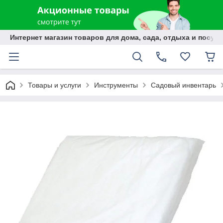
Интернет магазин товаров для дома, сада, отдыха и посуды
Товары и услуги
Инструменты
Садовый инвентарь