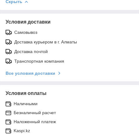
Скрыть
Условия доставки
Самовывоз
Доставка курьером в г. Алматы
Доставка почтой
Транспортная компания
Все условия доставки
Условия оплаты
Наличными
Безналичный расчет
Наложенный платеж
Kaspi.kz