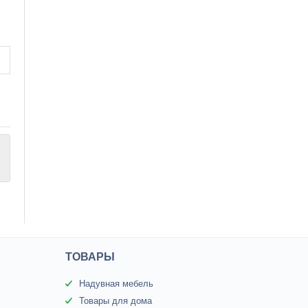
ТОВАРЫ
Надувная мебель
Товары для дома