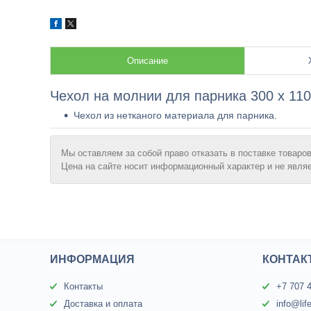
Описание
Чехол на молнии для парника 300 х 110
Чехол из нетканого материала для парника.
Мы оставляем за собой право отказать в поставке товаров
Цена на сайте носит информационный характер и не явля
ИНФОРМАЦИЯ
КОНТАК
Контакты
+7 707 
Доставка и оплата
info@lif