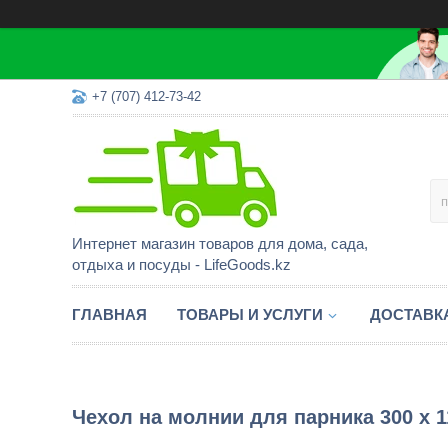
+7 (707) 412-73-42
Интернет магазин товаров для дома, сада,
отдыха и посуды - LifeGoods.kz
ГЛАВНАЯ
ТОВАРЫ И УСЛУГИ
ДОСТАВК
Чехол на молнии для парника 300 х 11