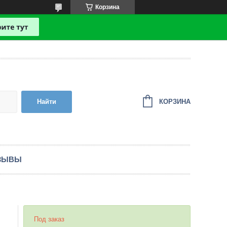
Корзина
КОРЗИНА
Найти
ЗЫВЫ
Под заказ