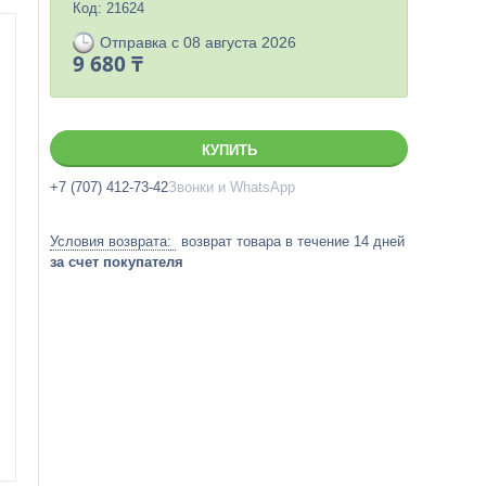
Код:
21624
Отправка с 08 августа 2026
9 680 ₸
КУПИТЬ
+7 (707) 412-73-42
Звонки и WhatsApp
возврат товара в течение 14 дней
за счет покупателя