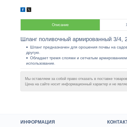
Описание
Шланг поливочный армированный 3/4, 25
Шланг предназначен для орошения почвы на садовы
другую.
Обладает тремя слоями и сетчатым армированием, 
использование.
Мы оставляем за собой право отказать в поставке товаров
Цена на сайте носит информационный характер и не явля
ИНФОРМАЦИЯ
КОНТАК