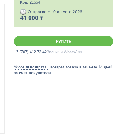
Код:
21664
Отправка с 10 августа 2026
41 000 ₸
КУПИТЬ
+7 (707) 412-73-42
Звонки и WhatsApp
возврат товара в течение 14 дней
за счет покупателя