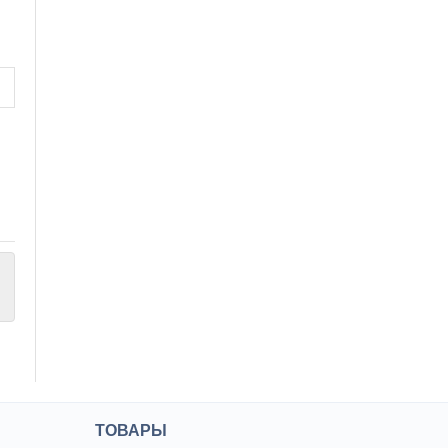
ТОВАРЫ