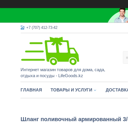
+7 (707) 412-73-42
Интернет магазин товаров для дома, сада,
отдыха и посуды - LifeGoods.kz
ГЛАВНАЯ
ТОВАРЫ И УСЛУГИ
ДОСТАВК
Шланг поливочный армированный 3/4,