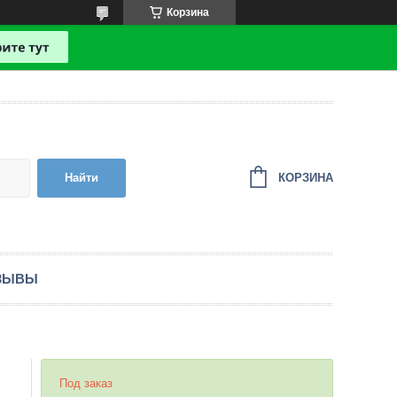
Корзина
КОРЗИНА
Найти
ЗЫВЫ
Под заказ