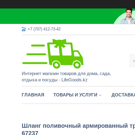
+7 (707) 412-73-42
Интернет магазин товаров для дома, сада,
отдыха и посуды - LifeGoods.kz
ГЛАВНАЯ
ТОВАРЫ И УСЛУГИ
ДОСТАВК
Шланг поливочный армированный тре
67237