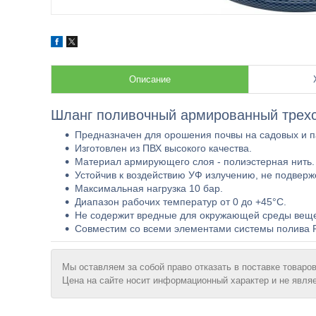
Описание
Шланг поливочный армированный трехс
Предназначен для орошения почвы на садовых и п
Изготовлен из ПВХ высокого качества.
Материал армирующего слоя - полиэстерная нить.
Устойчив к воздействию УФ излучению, не подверж
Максимальная нагрузка 10 бар.
Диапазон рабочих температур от 0 до +45°С.
Не содержит вредные для окружающей среды веще
Совместим со всеми элементами системы полива Pal
Мы оставляем за собой право отказать в поставке товаров
Цена на сайте носит информационный характер и не явля