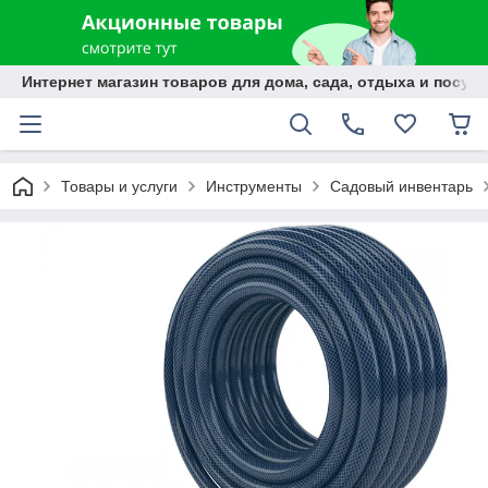
Интернет магазин товаров для дома, сада, отдыха и посуды
Товары и услуги
Инструменты
Садовый инвентарь