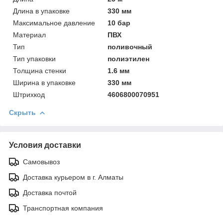
Длинa в упаковке
330 мм
Максимальное давление
10 бар
Материал
ПВХ
Тип
поливочный
Тип упаковки
полиэтилен
Толщинa стенки
1.6 мм
Ширинa в упаковке
330 мм
Штрихкод
4606800070951
Скрыть
Условия доставки
Самовывоз
Доставка курьером в г. Алматы
Доставка почтой
Транспортная компания