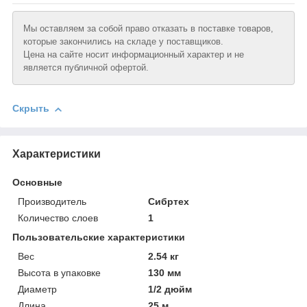
Мы оставляем за собой право отказать в поставке товаров,
которые закончились на складе у поставщиков.
Цена на сайте носит информационный характер и не
является публичной офертой.
Скрыть
Характеристики
Основные
Производитель
Сибртех
Количество слоев
1
Пользовательские характеристики
Вeс
2.54 кг
Высотa в упаковке
130 мм
Диаметр
1/2 дюйм
Длинa
25 м