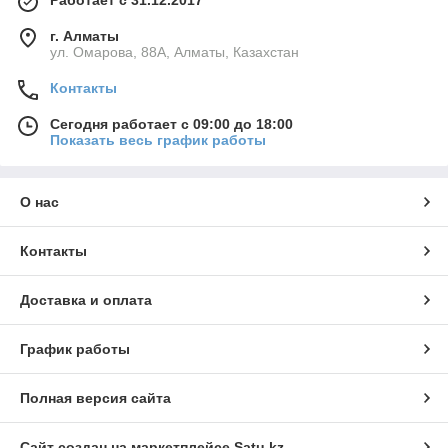
Работает с 31.12.2017
г. Алматы
ул. Омарова, 88А, Алматы, Казахстан
Контакты
Сегодня работает с 09:00 до 18:00
Показать весь график работы
О нас
Контакты
Доставка и оплата
График работы
Полная версия сайта
Сайт создан на маркетплейсе
Satu.kz