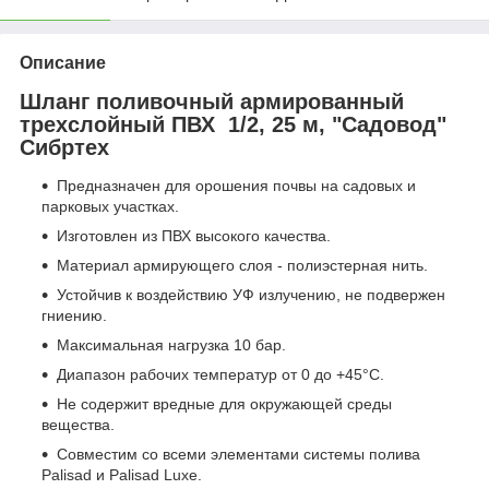
Описание
Шланг поливочный армированный
трехслойный ПВХ 1/2, 25 м, "Садовод"
Сибртех
Предназначен для орошения почвы на садовых и
парковых участках.
Изготовлен из ПВХ высокого качества.
Материал армирующего слоя - полиэстерная нить.
Устойчив к воздействию УФ излучению, не подвержен
гниению.
Максимальная нагрузка 10 бар.
Диапазон рабочих температур от 0 до +45°С.
Не содержит вредные для окружающей среды
вещества.
Совместим со всеми элементами системы полива
Palisad и Palisad Luxe.