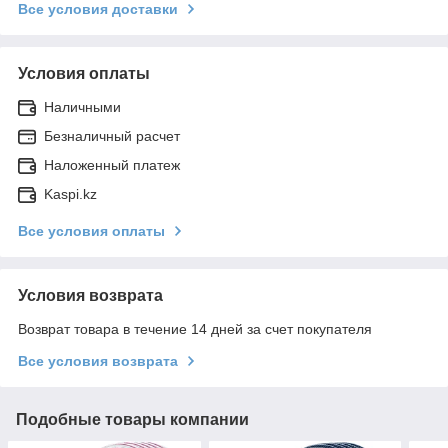
Все условия доставки
Условия оплаты
Наличными
Безналичный расчет
Наложенный платеж
Kaspi.kz
Все условия оплаты
Условия возврата
Возврат товара в течение 14 дней за счет покупателя
Все условия возврата
Подобные товары компании