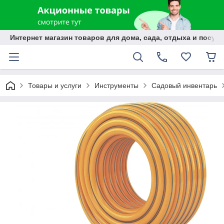
Интернет магазин товаров для дома, сада, отдыха и посуды
Товары и услуги
Инструменты
Садовый инвентарь