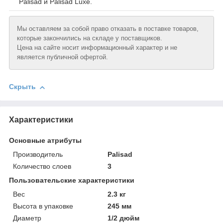
Palisad и Palisad Luxe.
Мы оставляем за собой право отказать в поставке товаров,
которые закончились на складе у поставщиков.
Цена на сайте носит информационный характер и не
является публичной офертой.
Скрыть
Характеристики
Основные атрибуты
Производитель
Palisad
Количество слоев
3
Пользовательские характеристики
Вeс
2.3 кг
Высотa в упаковке
245 мм
Диаметр
1/2 дюйм