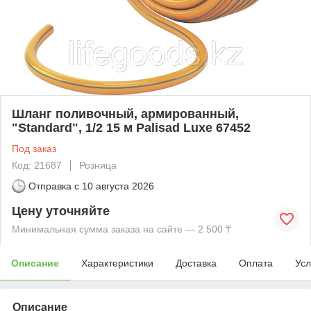
Шланг поливочный, армированный,
"Standard", 1/2 15 м Palisad Luxe 67452
Под заказ
Код: 21687
Розница
Отправка с
10 августа 2026
Цену уточняйте
Минимальная сумма заказа на сайте — 2 500 ₸
Описание
Характеристики
Доставка
Оплата
Усл
Описание