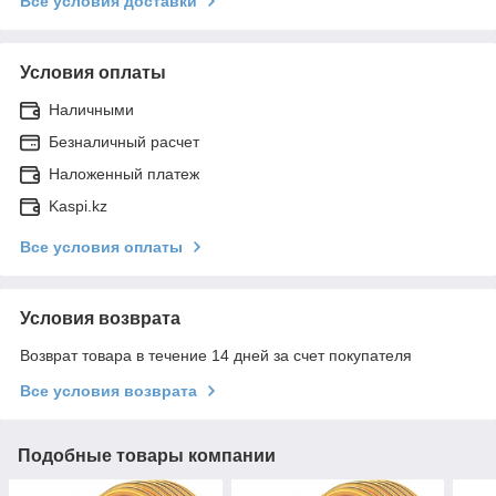
Все условия доставки
Условия оплаты
Наличными
Безналичный расчет
Наложенный платеж
Kaspi.kz
Все условия оплаты
Условия возврата
Возврат товара в течение 14 дней за счет покупателя
Все условия возврата
Подобные товары компании