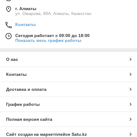
г. Алматы
ул. Омарова, 88А, Алматы, Казахстан
Контакты
Сегодня работает с 09:00 до 18:00
Показать весь график работы
О нас
Контакты
Доставка и оплата
График работы
Полная версия сайта
Сайт создан на маркетплейсе
Satu.kz