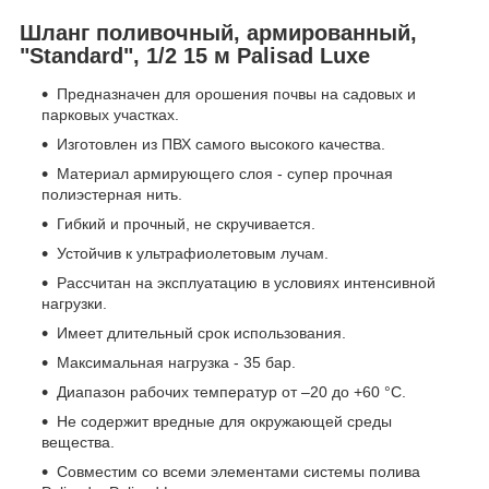
Шланг поливочный, армированный,
"Standard", 1/2 15 м Palisad Luxe
Предназначен для орошения почвы на садовых и
парковых участках.
Изготовлен из ПВХ самого высокого качества.
Материал армирующего слоя - супер прочная
полиэстерная нить.
Гибкий и прочный, не скручивается.
Устойчив к ультрафиолетовым лучам.
Рассчитан на эксплуатацию в условиях интенсивной
нагрузки.
Имеет длительный срок использования.
Максимальная нагрузка - 35 бар.
Диапазон рабочих температур от –20 до +60 °С.
Не содержит вредные для окружающей среды
вещества.
Совместим со всеми элементами системы полива