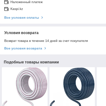
Наложенный платеж
Kaspi.kz
Все условия оплаты
Условия возврата
Возврат товара в течение 14 дней за счет покупателя
Все условия возврата
Подобные товары компании