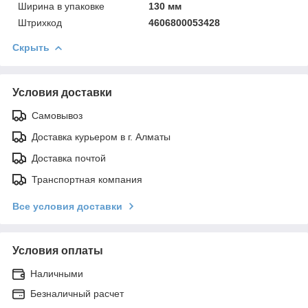
Ширинa в упаковке
130 мм
Штрихкод
4606800053428
Скрыть
Условия доставки
Самовывоз
Доставка курьером в г. Алматы
Доставка почтой
Транспортная компания
Все условия доставки
Условия оплаты
Наличными
Безналичный расчет