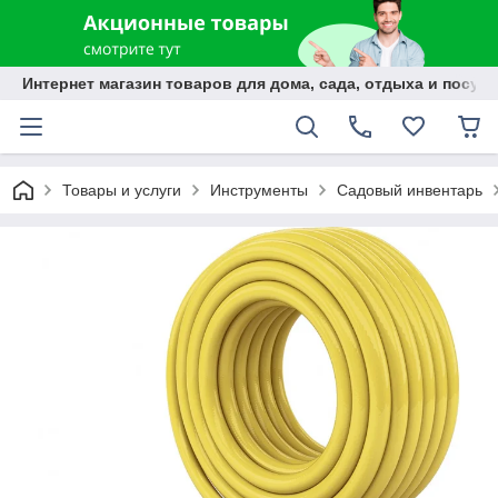
Интернет магазин товаров для дома, сада, отдыха и посуды
Товары и услуги
Инструменты
Садовый инвентарь