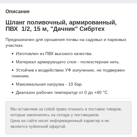
Описание
Шланг поливочный, армированный,
ПВХ 1/2, 15 м, "Дачник" Сибртех
Предназначен для орошения почвы на садовых и парковых
участках.
Изготовлен из ПВХ высокого качества.
Материал армирующего слоя - полиэстерная нить.
Устойчив к воздействию УФ излучению, не подвержен
гниению.
Максимальная нагрузка - 10 бар.
Диапазон рабочих температур от 0 до +40 °С.
Мы оставляем за собой право отказать в поставке товаров,
которые закончились на складе у поставщиков.
Цена на сайте носит информационный характер и не
является публичной офертой.