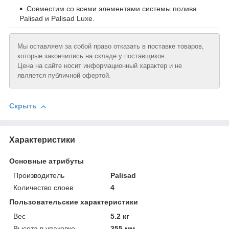
Совместим со всеми элементами системы полива
Palisad и Palisad Luxe.
Мы оставляем за собой право отказать в поставке товаров,
которые закончились на складе у поставщиков.
Цена на сайте носит информационный характер и не
является публичной офертой.
Скрыть
Характеристики
Основные атрибуты
Производитель
Palisad
Количество слоев
4
Пользовательские характеристики
Вeс
5.2 кг
Высотa в упаковке
355 мм