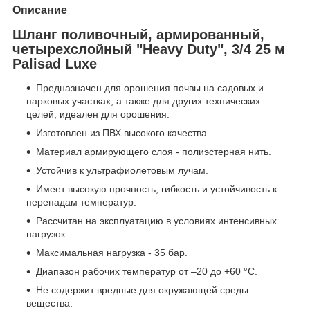
Описание
Шланг поливочный, армированный,
четырехслойный "Heavy Duty", 3/4 25 м
Palisad Luxe
Предназначен для орошения почвы на садовых и
парковых участках, а также для других технических
целей, идеален для орошения.
Изготовлен из ПВХ высокого качества.
Материал армирующего слоя - полиэстерная нить.
Устойчив к ультрафиолетовым лучам.
Имеет высокую прочность, гибкость и устойчивость к
перепадам температур.
Рассчитан на эксплуатацию в условиях интенсивных
нагрузок.
Максимальная нагрузка - 35 бар.
Диапазон рабочих температур от –20 до +60 °С.
Не содержит вредные для окружающей среды
вещества.