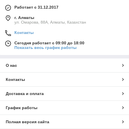
Работает с 31.12.2017
г. Алматы
ул. Омарова, 88А, Алматы, Казахстан
Контакты
Сегодня работает с 09:00 до 18:00
Показать весь график работы
О нас
Контакты
Доставка и оплата
График работы
Полная версия сайта