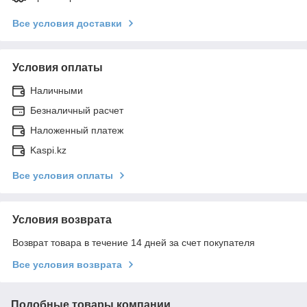
Все условия доставки
Условия оплаты
Наличными
Безналичный расчет
Наложенный платеж
Kaspi.kz
Все условия оплаты
Условия возврата
Возврат товара в течение 14 дней за счет покупателя
Все условия возврата
Подобные товары компании