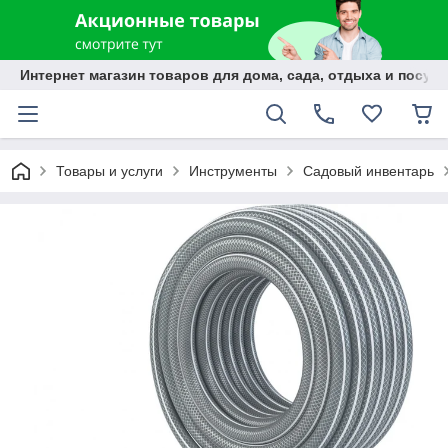
Интернет магазин товаров для дома, сада, отдыха и посуды
Товары и услуги
Инструменты
Садовый инвентарь