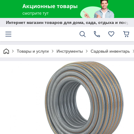
Интернет магазин товаров для дома, сада, отдыха и посуды
Товары и услуги
Инструменты
Садовый инвентарь