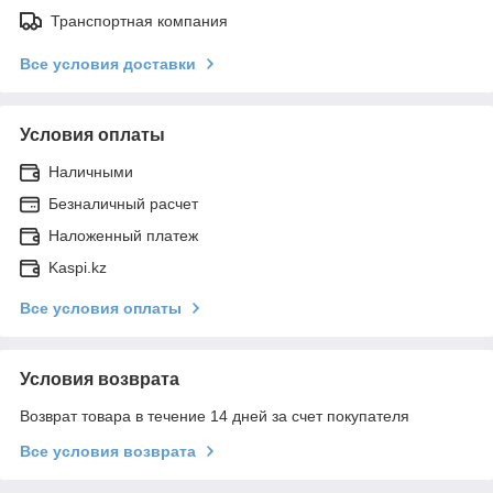
Транспортная компания
Все условия доставки
Условия оплаты
Наличными
Безналичный расчет
Наложенный платеж
Kaspi.kz
Все условия оплаты
Условия возврата
Возврат товара в течение 14 дней за счет покупателя
Все условия возврата