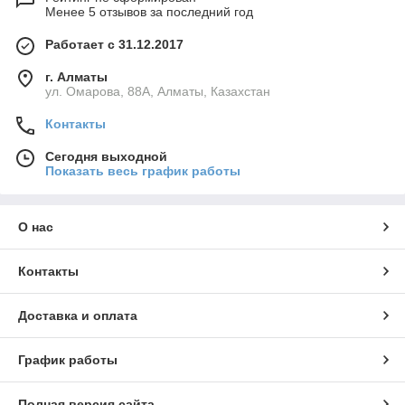
Менее 5 отзывов за последний год
Работает с 31.12.2017
г. Алматы
ул. Омарова, 88А, Алматы, Казахстан
Контакты
Сегодня выходной
Показать весь график работы
О нас
Контакты
Доставка и оплата
График работы
Полная версия сайта