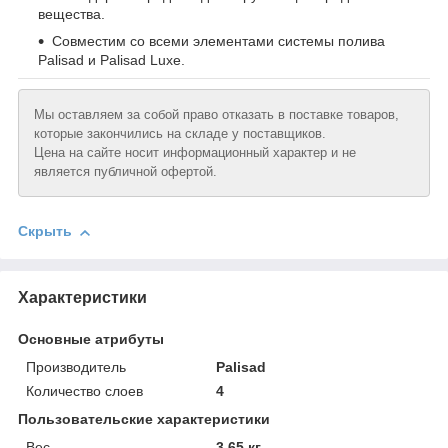
вещества.
Совместим со всеми элементами системы полива
Palisad и Palisad Luxe.
Мы оставляем за собой право отказать в поставке товаров,
которые закончились на складе у поставщиков.
Цена на сайте носит информационный характер и не
является публичной офертой.
Скрыть
Характеристики
Основные атрибуты
Производитель
Palisad
Количество слоев
4
Пользовательские характеристики
Вeс
3.65 кг