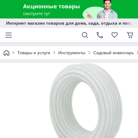
Интернет магазин товаров для дома, сада, отдыха и посуды
Товары и услуги
Инструменты
Садовый инвентарь