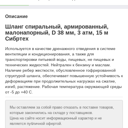
Описание
Шланг спиральный, армированный,
малонапорный, D 38 мм, 3 атм, 15 м
Сибртех
Используется в качестве дренажного отведения в системе
вентиляции и кондиционирования, а также для
транспортировки питьевой воды, пищевых, не пищевых и
технических жидкостей. Нейтрален к бензину и маслам.
Наличие ребер жесткости, обусловленное гофрированной
структурой шланга, обеспечивает повышенную устойчивость к
деформациям при продолжительных нагрузках на сжатие,
изгиб, растяжение. Рабочая температура окружающей среды
от -5 до +40 С.
Мы оставляем за собой право отказать в поставке товаров,
которые закончились на складе у поставщиков.
Цена на сайте носит информационный характер и не
является публичной офертой.