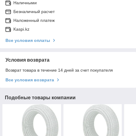
Наличными
Безналичный расчет
Наложенный платеж
Kaspi.kz
Все условия оплаты
Условия возврата
Возврат товара в течение 14 дней за счет покупателя
Все условия возврата
Подобные товары компании