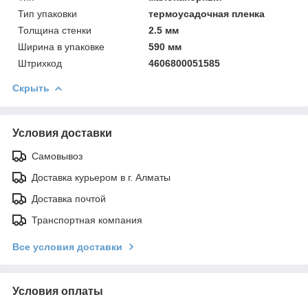
Тип упаковки
термоусадочная пленка
Толщинa стенки
2.5 мм
Ширинa в упаковке
590 мм
Штрихкод
4606800051585
Скрыть
Условия доставки
Самовывоз
Доставка курьером в г. Алматы
Доставка почтой
Транспортная компания
Все условия доставки
Условия оплаты