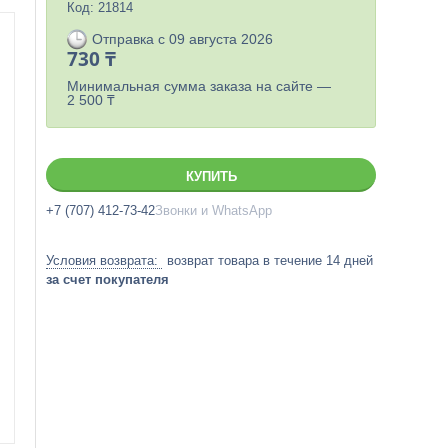
Код:
21814
Отправка с 09 августа 2026
730 ₸
Минимальная сумма заказа на сайте —
2 500 ₸
КУПИТЬ
+7 (707) 412-73-42
Звонки и WhatsApp
возврат товара в течение 14 дней
за счет покупателя