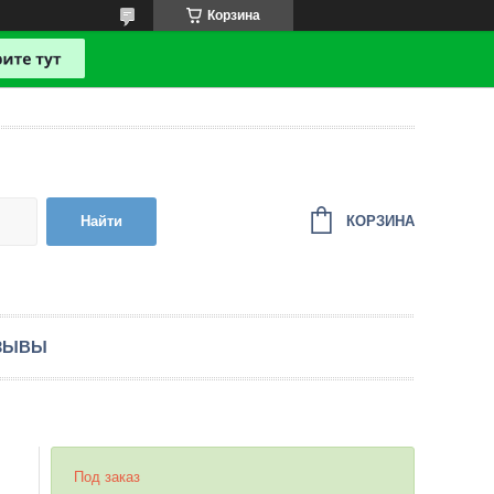
Корзина
КОРЗИНА
Найти
ЗЫВЫ
Под заказ