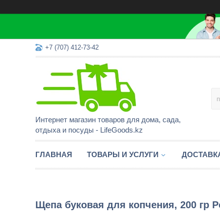
+7 (707) 412-73-42
Интернет магазин товаров для дома, сада,
отдыха и посуды - LifeGoods.kz
ГЛАВНАЯ
ТОВАРЫ И УСЛУГИ
ДОСТАВК
Щепа буковая для копчения, 200 гр Р