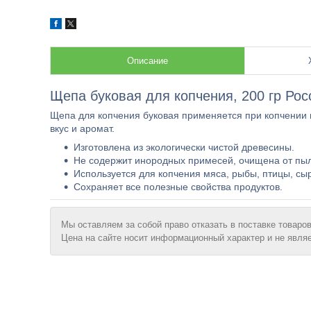
Описание
Щепа буковая для копчения, 200 гр Рос
Щепа для копчения буковая применяется при копчении 
вкус и аромат.
Изготовлена из экологически чистой древесины.
Не содержит инородных примесей, очищена от пы
Используется для копчения мяса, рыбы, птицы, сыр
Сохраняет все полезные свойства продуктов.
Мы оставляем за собой право отказать в поставке товаров
Цена на сайте носит информационный характер и не явля