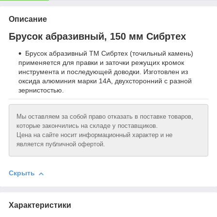
Описание
Брусок абразивный, 150 мм Сибртех
Брусок абразивный ТМ Сибртех (точильный камень)
применяется для правки и заточки режущих кромок
инструмента и последующей доводки. Изготовлен из
оксида алюминия марки 14А, двухсторонний с разной
зернистостью.
Мы оставляем за собой право отказать в поставке товаров,
которые закончились на складе у поставщиков.
Цена на сайте носит информационный характер и не
является публичной офертой.
Скрыть
Характеристики