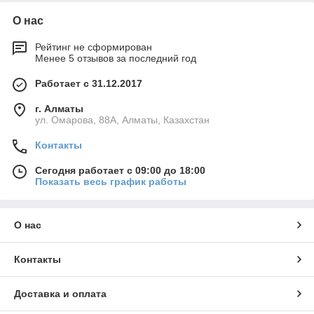
О нас
Рейтинг не сформирован
Менее 5 отзывов за последний год
Работает с 31.12.2017
г. Алматы
ул. Омарова, 88А, Алматы, Казахстан
Контакты
Сегодня работает с 09:00 до 18:00
Показать весь график работы
О нас
Контакты
Доставка и оплата