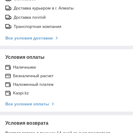
Доставка курьером в г. Алматы
Доставка почтой
Транспортная компания
Все условия доставки
Условия оплаты
Наличными
Безналичный расчет
Наложенный платеж
Kaspi.kz
Все условия оплаты
Условия возврата
Возврат товара в течение 14 дней за счет покупателя