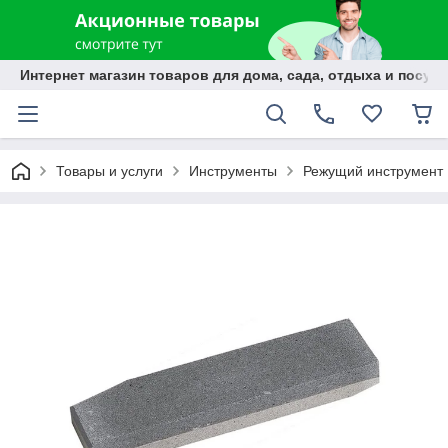
Интернет магазин товаров для дома, сада, отдыха и посуды
Товары и услуги
Инструменты
Режущий инструмент