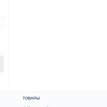
ТОВАРЫ