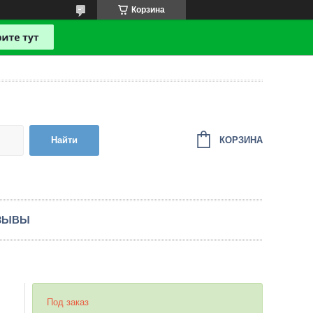
Корзина
КОРЗИНА
Найти
ЗЫВЫ
Под заказ