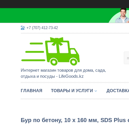
+7 (707) 412-73-42
Интернет магазин товаров для дома, сада,
отдыха и посуды - LifeGoods.kz
ГЛАВНАЯ
ТОВАРЫ И УСЛУГИ
ДОСТАВК
Бур по бетону, 10 x 160 мм, SDS Plus