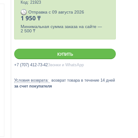
Код:
21923
Отправка с 09 августа 2026
1 950 ₸
Минимальная сумма заказа на сайте —
2 500 ₸
КУПИТЬ
+7 (707) 412-73-42
Звонки и WhatsApp
возврат товара в течение 14 дней
за счет покупателя