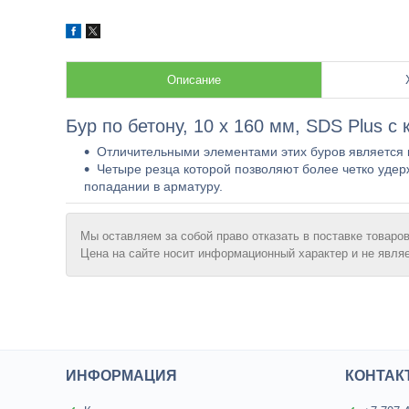
Описание
Бур по бетону, 10 x 160 мм, SDS Plus c
Отличительными элементами этих буров является к
Четыре резца которой позволяют более четко удер
попадании в арматуру.
Мы оставляем за собой право отказать в поставке товаров
Цена на сайте носит информационный характер и не явля
ИНФОРМАЦИЯ
КОНТАК