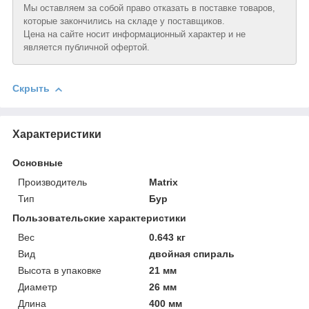
Мы оставляем за собой право отказать в поставке товаров,
которые закончились на складе у поставщиков.
Цена на сайте носит информационный характер и не
является публичной офертой.
Скрыть
Характеристики
Основные
Производитель
Matrix
Тип
Бур
Пользовательские характеристики
Вeс
0.643 кг
Вид
двойная спираль
Высотa в упаковке
21 мм
Диаметр
26 мм
Длинa
400 мм