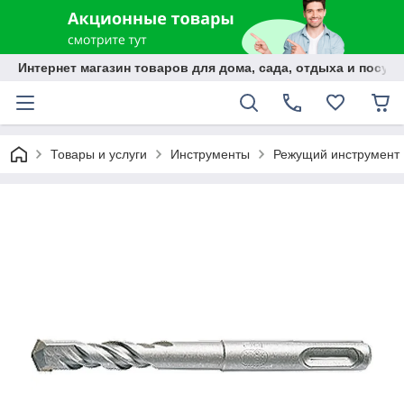
Интернет магазин товаров для дома, сада, отдыха и посуды
Товары и услуги
Инструменты
Режущий инструмент