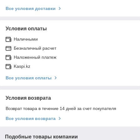
Все условия доставки
Условия оплаты
Наличными
Безналичный расчет
Наложенный платеж
Kaspi.kz
Все условия оплаты
Условия возврата
Возврат товара в течение 14 дней за счет покупателя
Все условия возврата
Подобные товары компании