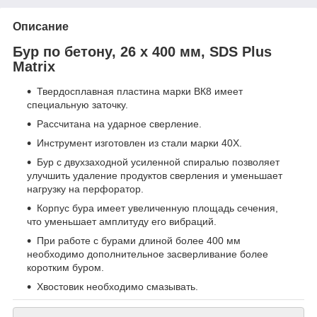
Описание
Бур по бетону, 26 х 400 мм, SDS Plus
Matrix
Твердосплавная пластина марки ВК8 имеет
специальную заточку.
Рассчитана на ударное сверление.
Инструмент изготовлен из стали марки 40Х.
Бур с двухзаходной усиленной спиралью позволяет
улучшить удаление продуктов сверления и уменьшает
нагрузку на перфоратор.
Корпус бура имеет увеличенную площадь сечения,
что уменьшает амплитуду его вибраций.
При работе с бурами длиной более 400 мм
необходимо дополнительное засверливание более
коротким буром.
Хвостовик необходимо смазывать.