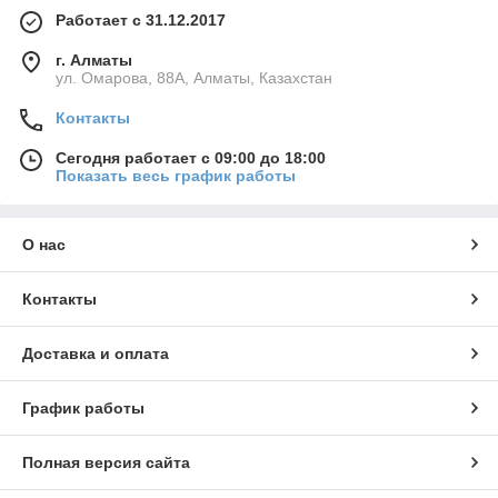
Работает с 31.12.2017
г. Алматы
ул. Омарова, 88А, Алматы, Казахстан
Контакты
Сегодня работает с 09:00 до 18:00
Показать весь график работы
О нас
Контакты
Доставка и оплата
График работы
Полная версия сайта