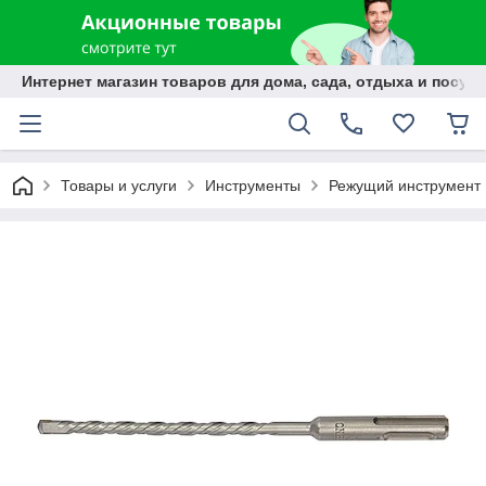
Интернет магазин товаров для дома, сада, отдыха и посуды
Товары и услуги
Инструменты
Режущий инструмент