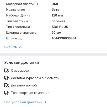
Материал пластины
ВК8
Назначение
бетон
Рабочая Длинa
110 мм
Тип пластины
плоская
Тип хвостовика
SDS PLUS
Ширинa в упаковке
50 мм
Штрихкод
4044996038964
Скрыть
Условия доставки
Самовывоз
Доставка курьером в г. Алматы
Доставка почтой
Транспортная компания
Все условия доставки