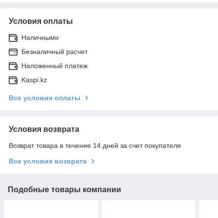
Условия оплаты
Наличными
Безналичный расчет
Наложенный платеж
Kaspi.kz
Все условия оплаты
Условия возврата
Возврат товара в течение 14 дней за счет покупателя
Все условия возврата
Подобные товары компании