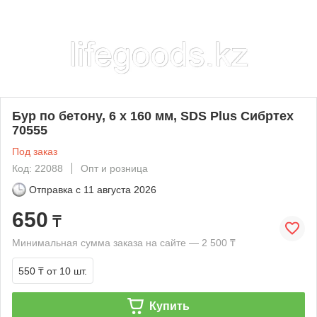
Бур по бетону, 6 x 160 мм, SDS Plus Сибртех
70555
Под заказ
Код: 22088
Опт и розница
Отправка с
11 августа 2026
650
₸
Минимальная сумма заказа на сайте — 2 500 ₸
550 ₸
от 10 шт.
Купить