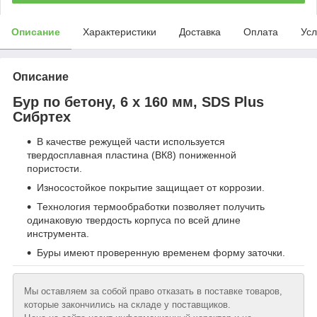
Описание
Характеристики
Доставка
Оплата
Усл
Описание
Бур по бетону, 6 x 160 мм, SDS Plus
Сибртех
В качестве режущей части используется
твердосплавная пластина (ВК8) пониженной
пористости.
Износостойкое покрытие защищает от коррозии.
Технология термообработки позволяет получить
одинаковую твердость корпуса по всей длине
инструмента.
Буры имеют проверенную временем форму заточки.
Мы оставляем за собой право отказать в поставке товаров,
которые закончились на складе у поставщиков.