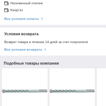
Наложенный платеж
Kaspi.kz
Все условия оплаты
Условия возврата
Возврат товара в течение 14 дней за счет покупателя
Все условия возврата
Подобные товары компании