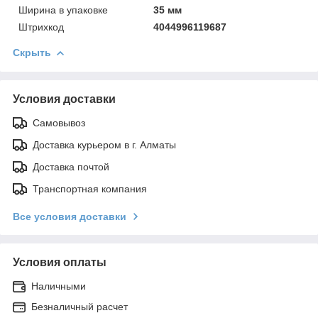
Ширинa в упаковке
35 мм
Штрихкод
4044996119687
Скрыть
Условия доставки
Самовывоз
Доставка курьером в г. Алматы
Доставка почтой
Транспортная компания
Все условия доставки
Условия оплаты
Наличными
Безналичный расчет