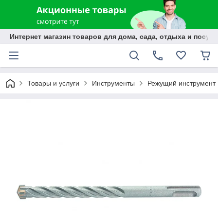
Интернет магазин товаров для дома, сада, отдыха и посуды
Товары и услуги
Инструменты
Режущий инструмент