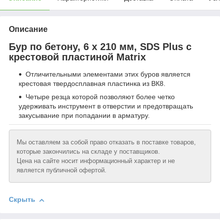
Описание
Бур по бетону, 6 x 210 мм, SDS Plus c
крестовой пластиной Matrix
Отличительными элементами этих буров является
крестовая твердосплавная пластинка из ВК8.
Четыре резца которой позволяют более четко
удерживать инструмент в отверстии и предотвращать
закусывание при попадании в арматуру.
Мы оставляем за собой право отказать в поставке товаров,
которые закончились на складе у поставщиков.
Цена на сайте носит информационный характер и не
является публичной офертой.
Скрыть