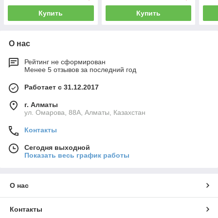
Купить
Купить
О нас
Рейтинг не сформирован
Менее 5 отзывов за последний год
Работает с 31.12.2017
г. Алматы
ул. Омарова, 88А, Алматы, Казахстан
Контакты
Сегодня выходной
Показать весь график работы
О нас
Контакты