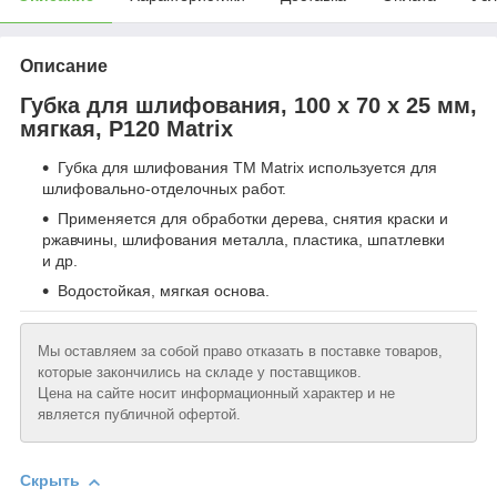
Описание
Губка для шлифования, 100 х 70 х 25 мм,
мягкая, P120 Matrix
Губка для шлифования TM Matrix используется для
шлифовально-отделочных работ.
Применяется для обработки дерева, снятия краски и
ржавчины, шлифования металла, пластика, шпатлевки
и др.
Водостойкая, мягкая основа.
Мы оставляем за собой право отказать в поставке товаров,
которые закончились на складе у поставщиков.
Цена на сайте носит информационный характер и не
является публичной офертой.
Скрыть