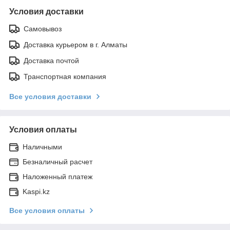
Условия доставки
Самовывоз
Доставка курьером в г. Алматы
Доставка почтой
Транспортная компания
Все условия доставки
Условия оплаты
Наличными
Безналичный расчет
Наложенный платеж
Kaspi.kz
Все условия оплаты