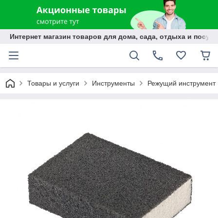
Интернет магазин товаров для дома, сада, отдыха и посуды
Товары и услуги
Инструменты
Режущий инструмент