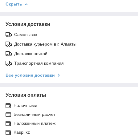
Скрыть
Условия доставки
Самовывоз
Доставка курьером в г. Алматы
Доставка почтой
Транспортная компания
Все условия доставки
Условия оплаты
Наличными
Безналичный расчет
Наложенный платеж
Kaspi.kz