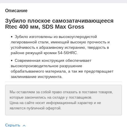
Описание
Зубило плоское самозатачивающееся
Rtec 400 мм, SDS Max Gross
Зубило изготовлены из высокоуглеродистой
легированной стали, имеющей высокую прочность и
устойчивость к абразивному истиранию, твердость в
районе режущей кромки 54-56HRC.
Современная конструкция обеспечивает
высокопроизводительное разрушение
обрабатываемого материала, а так же предотвращает
заклинивание инструмента.
Мы оставляем за собой право отказать в поставке товаров,
которые закончились на складе у поставщиков.
Цена на сайте носит информационный характер и не
является публичной офертой.
Скрыть