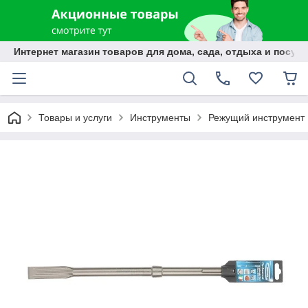
Интернет магазин товаров для дома, сада, отдыха и посуды
Товары и услуги
Инструменты
Режущий инструмент