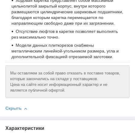
Ходовая каретка представляет собой массивный
цельнолитой закрытый корпус, внутри которого
размещаются цилиндрические шариковые подшипники,
благодаря которым каретка перемещается по
направляющим свободно даже при их загрязнении.
Отсутствие люфтов в каретке позволяет выполнять
рез максимально точно.
Модели данных плиткорезов снабжены
металлическим линейкой-угольником размера, угла и
дополнительной фиксацией отрезаемой заготовки.
Мы оставляем за собой право отказать в поставке товаров,
которые закончились на складе у поставщиков.
Цена на сайте носит информационный характер и не
является публичной офертой.
Скрыть
Характеристики