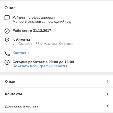
О нас
Рейтинг не сформирован
Менее 5 отзывов за последний год
Работает с 31.12.2017
г. Алматы
ул. Омарова, 88А, Алматы, Казахстан
Контакты
Сегодня работает с 09:00 до 18:00
Показать весь график работы
О нас
Контакты
Доставка и оплата