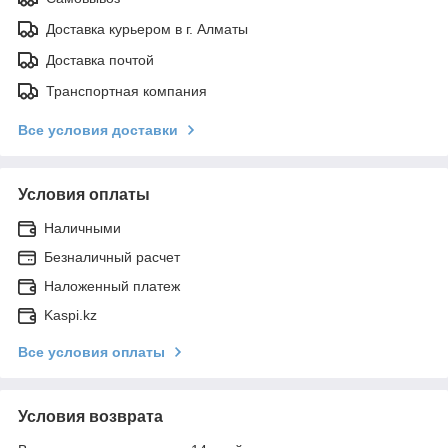
Доставка курьером в г. Алматы
Доставка почтой
Транспортная компания
Все условия доставки
Условия оплаты
Наличными
Безналичный расчет
Наложенный платеж
Kaspi.kz
Все условия оплаты
Условия возврата