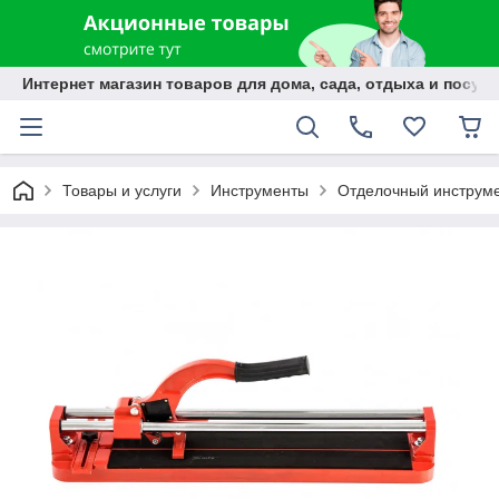
Интернет магазин товаров для дома, сада, отдыха и посуды
Товары и услуги
Инструменты
Отделочный инструм