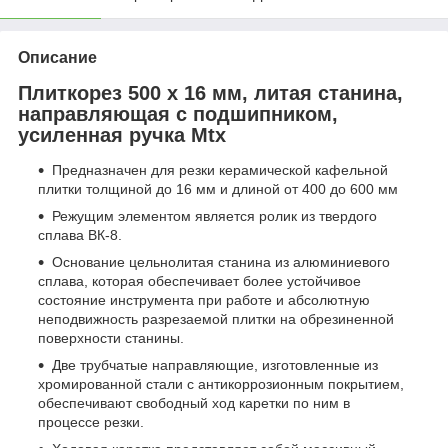
Описание
Плиткорез 500 х 16 мм, литая станина,
направляющая с подшипником,
усиленная ручка Mtx
Предназначен для резки керамической кафельной
плитки толщиной до 16 мм и длиной от 400 до 600 мм
Режущим элементом является ролик из твердого
сплава ВК-8.
Основание цельнолитая станина из алюминиевого
сплава, которая обеспечивает более устойчивое
состояние инструмента при работе и абсолютную
неподвижность разрезаемой плитки на обрезиненной
поверхности станины.
Две трубчатые направляющие, изготовленные из
хромированной стали с антикоррозионным покрытием,
обеспечивают свободный ход каретки по ним в
процессе резки.