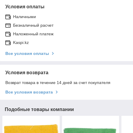
Условия оплаты
Наличными
Безналичный расчет
Наложенный платеж
Kaspi.kz
Все условия оплаты
Условия возврата
Возврат товара в течение 14 дней за счет покупателя
Все условия возврата
Подобные товары компании