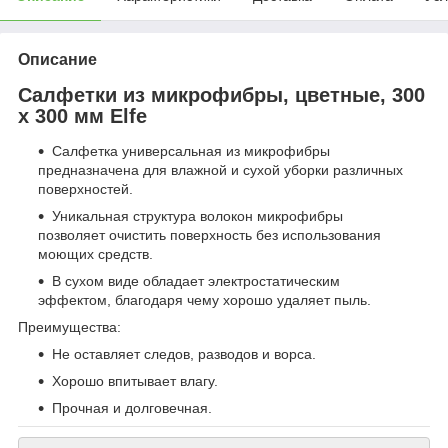
Описание
Салфетки из микрофибры, цветные, 300
х 300 мм Elfe
Салфетка универсальная из микрофибры
предназначена для влажной и сухой уборки различных
поверхностей.
Уникальная структура волокон микрофибры
позволяет очистить поверхность без использования
моющих средств.
В сухом виде обладает электростатическим
эффектом, благодаря чему хорошо удаляет пыль.
Преимущества:
Не оставляет следов, разводов и ворса.
Хорошо впитывает влагу.
Прочная и долговечная.