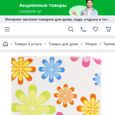
Интернет магазин товаров для дома, сада, отдыха и посуды
Товары и услуги
Товары для дома
Уборка
Тряпки