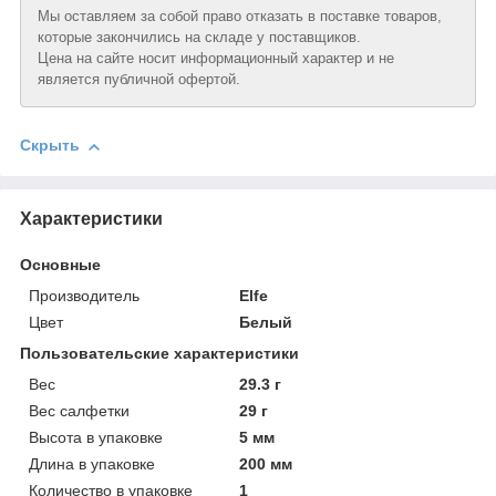
Мы оставляем за собой право отказать в поставке товаров,
которые закончились на складе у поставщиков.
Цена на сайте носит информационный характер и не
является публичной офертой.
Скрыть
Характеристики
Основные
Производитель
Elfe
Цвет
Белый
Пользовательские характеристики
Вeс
29.3 г
Вeс салфетки
29 г
Высотa в упаковке
5 мм
Длинa в упаковке
200 мм
Количество в упаковке
1