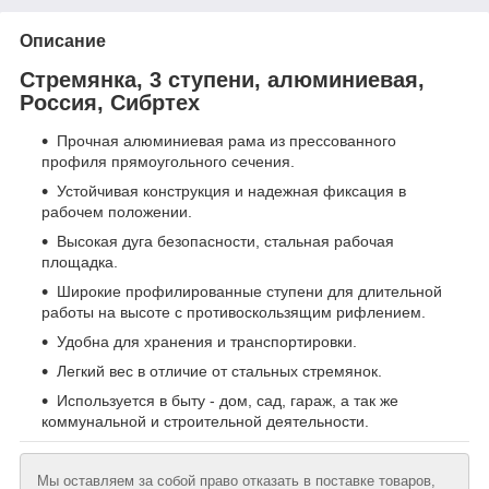
Описание
Стремянка, 3 ступени, алюминиевая,
Россия, Сибртех
Прочная алюминиевая рама из прессованного
профиля прямоугольного сечения.
Устойчивая конструкция и надежная фиксация в
рабочем положении.
Высокая дуга безопасности, стальная рабочая
площадка.
Широкие профилированные ступени для длительной
работы на высоте с противоскользящим рифлением.
Удобна для хранения и транспортировки.
Легкий вес в отличие от стальных стремянок.
Используется в быту - дом, сад, гараж, а так же
коммунальной и строительной деятельности.
Мы оставляем за собой право отказать в поставке товаров,