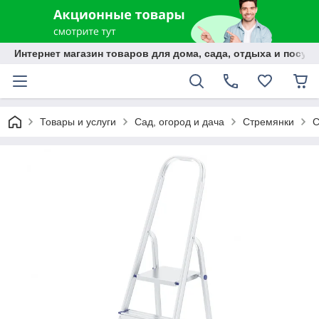
Интернет магазин товаров для дома, сада, отдыха и посуды
Товары и услуги
Сад, огород и дача
Стремянки
С