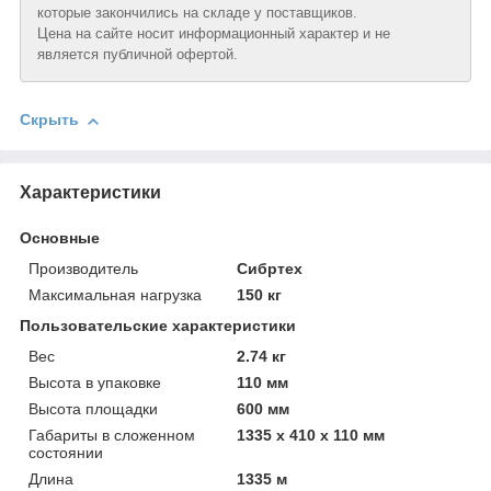
которые закончились на складе у поставщиков.
Цена на сайте носит информационный характер и не
является публичной офертой.
Скрыть
Характеристики
Основные
Производитель
Сибртех
Максимальная нагрузка
150 кг
Пользовательские характеристики
Вeс
2.74 кг
Высотa в упаковке
110 мм
Высотa площадки
600 мм
Габариты в сложенном
1335 х 410 х 110 мм
состоянии
Длинa
1335 м