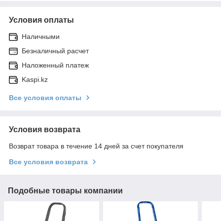
Условия оплаты
Наличными
Безналичный расчет
Наложенный платеж
Kaspi.kz
Все условия оплаты
Условия возврата
Возврат товара в течение 14 дней за счет покупателя
Все условия возврата
Подобные товары компании