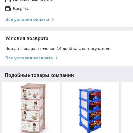
Kaspi.kz
Все условия оплаты
Условия возврата
Возврат товара в течение 14 дней за счет покупателя
Все условия возврата
Подобные товары компании