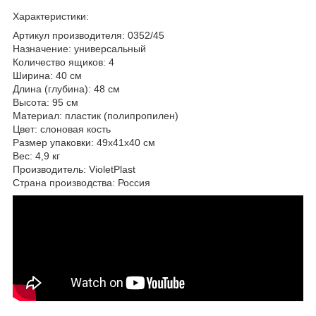
Характеристики:
Артикул производителя: 0352/45
Назначение: универсальный
Количество ящиков: 4
Ширина: 40 см
Длина (глубина): 48 см
Высота: 95 см
Материал: пластик (полипропилен)
Цвет: слоновая кость
Размер упаковки: 49х41х40 см
Вес: 4,9 кг
Производитель: VioletPlast
Страна производства: Россия