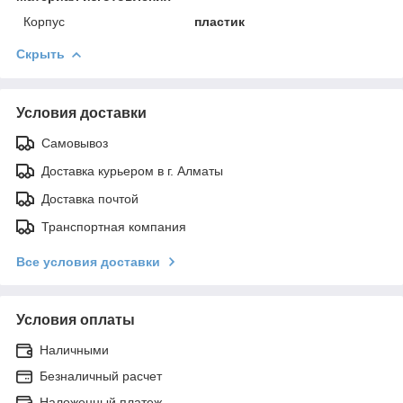
Корпус
пластик
Скрыть
Условия доставки
Самовывоз
Доставка курьером в г. Алматы
Доставка почтой
Транспортная компания
Все условия доставки
Условия оплаты
Наличными
Безналичный расчет
Наложенный платеж