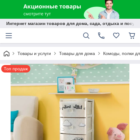
Интернет магазин товаров для дома, сада, отдыха и посуды
Товары и услуги
Товары для дома
Комоды, полки дл
Топ продаж