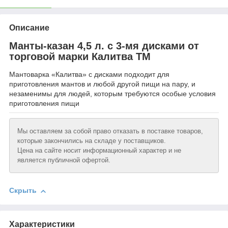
Описание
Манты-казан 4,5 л. с 3-мя дисками от
торговой марки Калитва ТМ
Мантоварка «Калитва» с дисками подходит для
приготовления мантов и любой другой пищи на пару, и
незаменимы для людей, которым требуются особые условия
приготовления пищи
Мы оставляем за собой право отказать в поставке товаров,
которые закончились на складе у поставщиков.
Цена на сайте носит информационный характер и не
является публичной офертой.
Скрыть
Характеристики