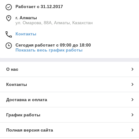
Работает с 31.12.2017
г. Алматы
ул. Омарова, 88А, Алматы, Казахстан
Контакты
Сегодня работает с 09:00 до 18:00
Показать весь график работы
О нас
Контакты
Доставка и оплата
График работы
Полная версия сайта