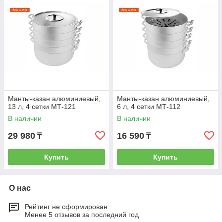
Манты-казан алюминиевый,
Манты-казан алюминиевый,
13 л, 4 сетки МТ-121
6 л, 4 сетки МТ-112
В наличии
В наличии
29 980
16 590
₸
₸
Купить
Купить
О нас
Рейтинг не сформирован
Менее 5 отзывов за последний год