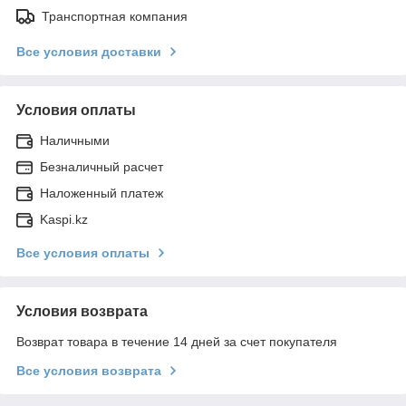
Транспортная компания
Все условия доставки
Условия оплаты
Наличными
Безналичный расчет
Наложенный платеж
Kaspi.kz
Все условия оплаты
Условия возврата
Возврат товара в течение 14 дней за счет покупателя
Все условия возврата