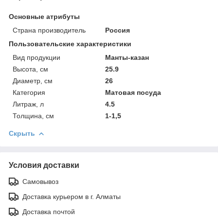
Основные атрибуты
Страна производитель
Россия
Пользовательские характеристики
Вид продукции
Манты-казан
Высота, см
25.9
Диаметр, см
26
Категория
Матовая посуда
Литраж, л
4.5
Толщина, см
1-1,5
Скрыть
Условия доставки
Самовывоз
Доставка курьером в г. Алматы
Доставка почтой