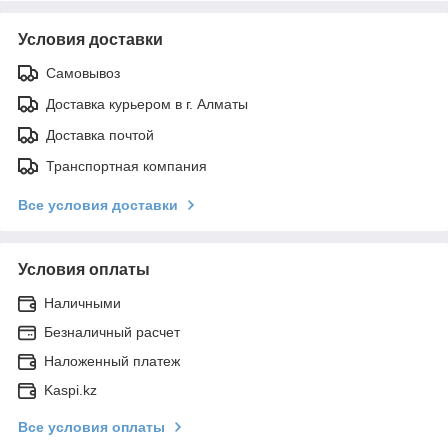
Условия доставки
Самовывоз
Доставка курьером в г. Алматы
Доставка почтой
Транспортная компания
Все условия доставки
Условия оплаты
Наличными
Безналичный расчет
Наложенный платеж
Kaspi.kz
Все условия оплаты