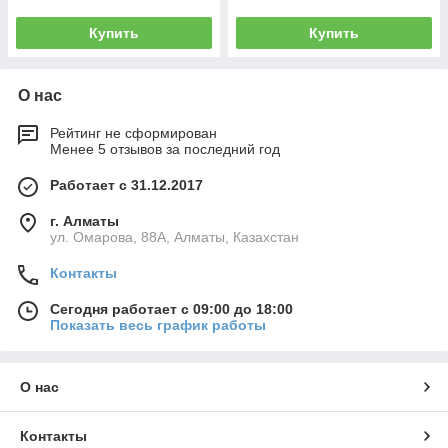
Купить
Купить
О нас
Рейтинг не сформирован
Менее 5 отзывов за последний год
Работает с 31.12.2017
г. Алматы
ул. Омарова, 88А, Алматы, Казахстан
Контакты
Сегодня работает с 09:00 до 18:00
Показать весь график работы
О нас
Контакты