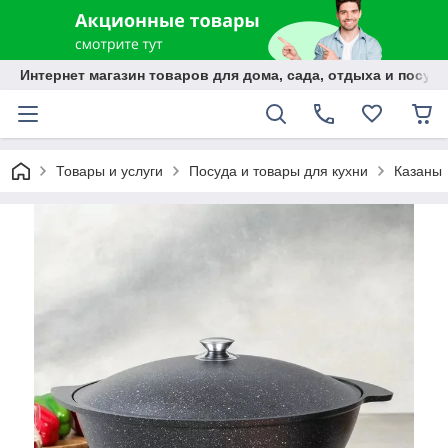
Интернет магазин товаров для дома, сада, отдыха и посуды
Товары и услуги
Посуда и товары для кухни
Казаны