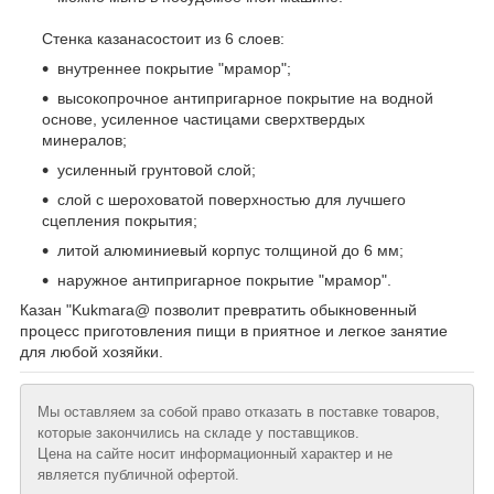
Стенка казанасостоит из 6 слоев:
внутреннее покрытие "мрамор";
высокопрочное антипригарное покрытие на водной
основе, усиленное частицами сверхтвердых
минералов;
усиленный грунтовой слой;
слой с шероховатой поверхностью для лучшего
сцепления покрытия;
литой алюминиевый корпус толщиной до 6 мм;
наружное антипригарное покрытие "мрамор".
Казан "Kukmara@ позволит превратить обыкновенный
процесс приготовления пищи в приятное и легкое занятие
для любой хозяйки.
Мы оставляем за собой право отказать в поставке товаров,
которые закончились на складе у поставщиков.
Цена на сайте носит информационный характер и не
является публичной офертой.