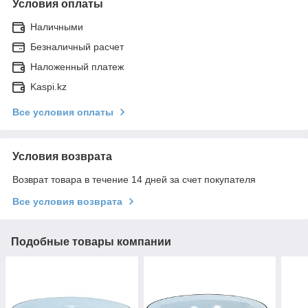
Условия оплаты
Наличными
Безналичный расчет
Наложенный платеж
Kaspi.kz
Все условия оплаты
Условия возврата
Возврат товара в течение 14 дней за счет покупателя
Все условия возврата
Подобные товары компании