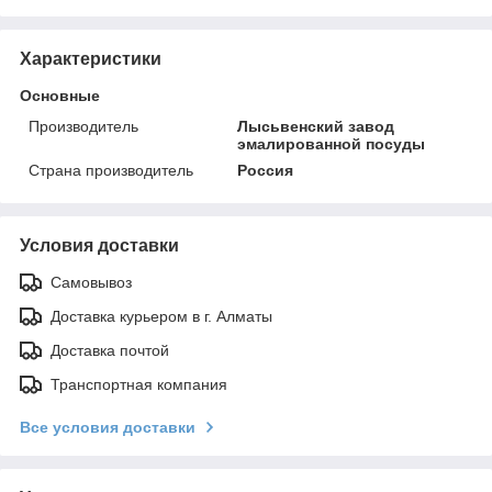
Характеристики
Основные
Производитель
Лысьвенский завод
эмалированной посуды
Страна производитель
Россия
Условия доставки
Самовывоз
Доставка курьером в г. Алматы
Доставка почтой
Транспортная компания
Все условия доставки