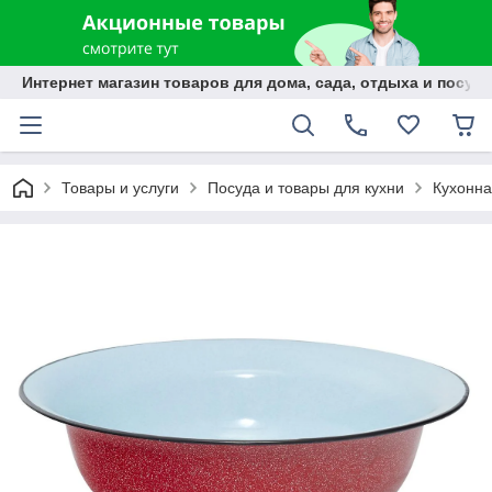
Интернет магазин товаров для дома, сада, отдыха и посуды
Товары и услуги
Посуда и товары для кухни
Кухонна