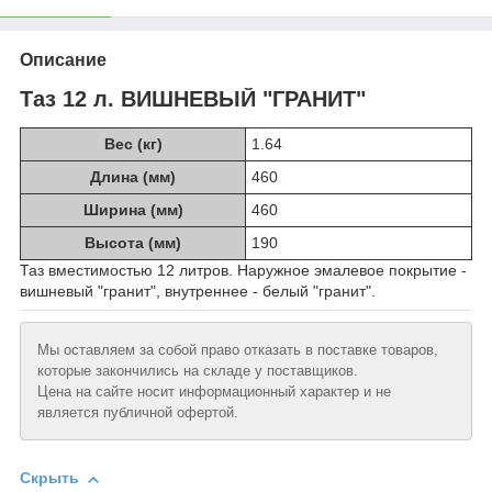
Описание
Таз 12 л. ВИШНЕВЫЙ "ГРАНИТ"
Вес (кг)
1.64
Длина (мм)
460
Ширина (мм)
460
Высота (мм)
190
Таз вместимостью 12 литров. Наружное эмалевое покрытие -
вишневый "гранит", внутреннее - белый "гранит".
Мы оставляем за собой право отказать в поставке товаров,
которые закончились на складе у поставщиков.
Цена на сайте носит информационный характер и не
является публичной офертой.
Скрыть