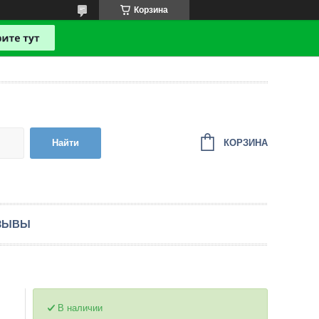
Корзина
КОРЗИНА
Найти
ЗЫВЫ
В наличии