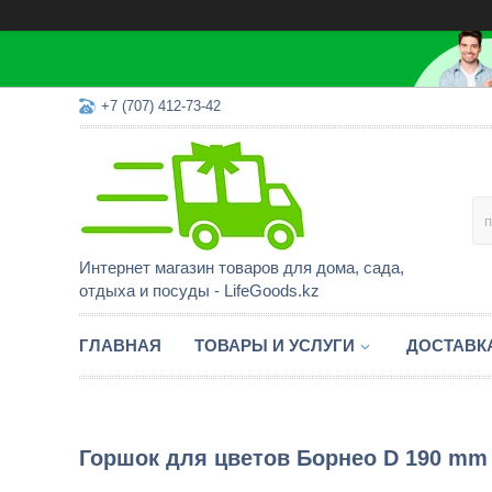
+7 (707) 412-73-42
Интернет магазин товаров для дома, сада,
отдыха и посуды - LifeGoods.kz
ГЛАВНАЯ
ТОВАРЫ И УСЛУГИ
ДОСТАВК
Горшок для цветов Борнео D 190 mm