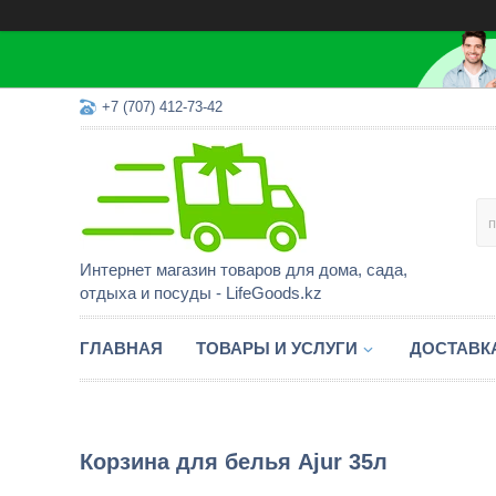
+7 (707) 412-73-42
Интернет магазин товаров для дома, сада,
отдыха и посуды - LifeGoods.kz
ГЛАВНАЯ
ТОВАРЫ И УСЛУГИ
ДОСТАВК
Корзина для белья Ajur 35л