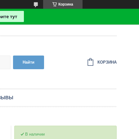
Корзина
КОРЗИНА
Найти
ЗЫВЫ
В наличии