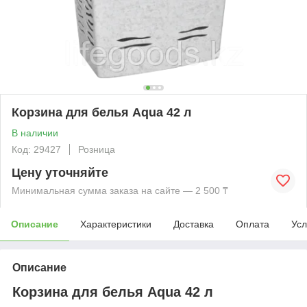
Корзина для белья Aqua 42 л
В наличии
Код: 29427
Розница
Цену уточняйте
Минимальная сумма заказа на сайте — 2 500 ₸
Описание
Характеристики
Доставка
Оплата
Усл
Описание
Корзина для белья Aqua 42 л