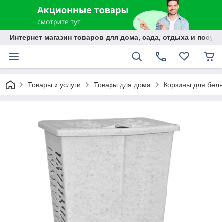
Интернет магазин товаров для дома, сада, отдыха и посуды
Товары и услуги
Товары для дома
Корзины для бел