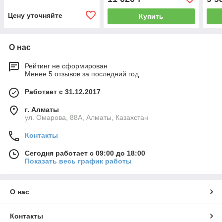
Цену уточняйте
Купить
О нас
Рейтинг не сформирован
Менее 5 отзывов за последний год
Работает с 31.12.2017
г. Алматы
ул. Омарова, 88А, Алматы, Казахстан
Контакты
Сегодня работает с 09:00 до 18:00
Показать весь график работы
О нас
Контакты