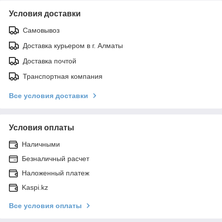
Условия доставки
Самовывоз
Доставка курьером в г. Алматы
Доставка почтой
Транспортная компания
Все условия доставки
Условия оплаты
Наличными
Безналичный расчет
Наложенный платеж
Kaspi.kz
Все условия оплаты