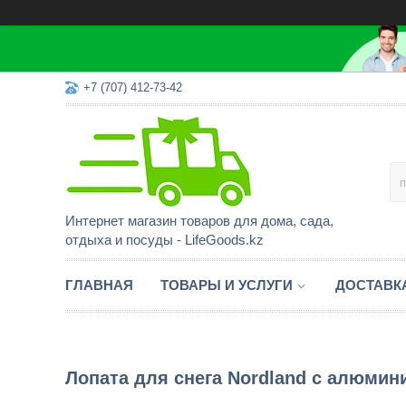
+7 (707) 412-73-42
Интернет магазин товаров для дома, сада,
отдыха и посуды - LifeGoods.kz
ГЛАВНАЯ
ТОВАРЫ И УСЛУГИ
ДОСТАВК
Лопата для снега Nordland с алюмин