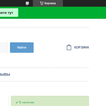
Корзина
КОРЗИНА
Найти
ЗЫВЫ
В наличии