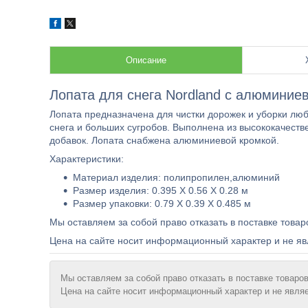
Описание
Лопата для снега Nordland с алюминиев
Лопата предназначена для чистки дорожек и уборки лю
снега и больших сугробов. Выполнена из высококачеств
добавок. Лопата снабжена алюминиевой кромкой.
Характеристики:
Материал изделия: полипропилен,алюминий
Размер изделия: 0.395 X 0.56 X 0.28 м
Размер упаковки: 0.79 X 0.39 X 0.485 м
Мы оставляем за собой право отказать в поставке товар
Цена на сайте носит информационный характер и не яв
Мы оставляем за собой право отказать в поставке товаров
Цена на сайте носит информационный характер и не явля