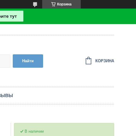
Корзина
КОРЗИНА
Найти
ЗЫВЫ
В наличии