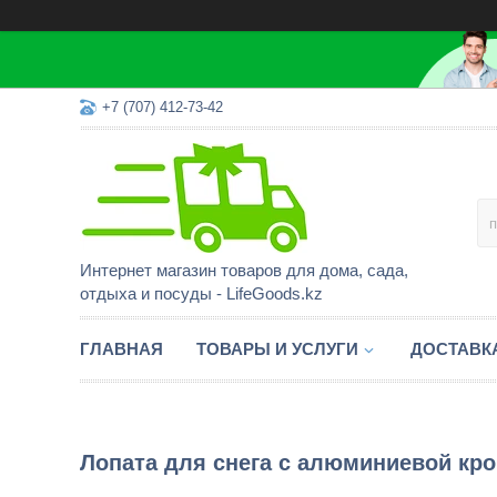
+7 (707) 412-73-42
Интернет магазин товаров для дома, сада,
отдыха и посуды - LifeGoods.kz
ГЛАВНАЯ
ТОВАРЫ И УСЛУГИ
ДОСТАВК
Лопата для снега с алюминиевой кром