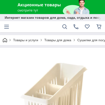
Интернет магазин товаров для дома, сада, отдыха и посуды
Товары и услуги
Товары для дома
Сушилки для пос