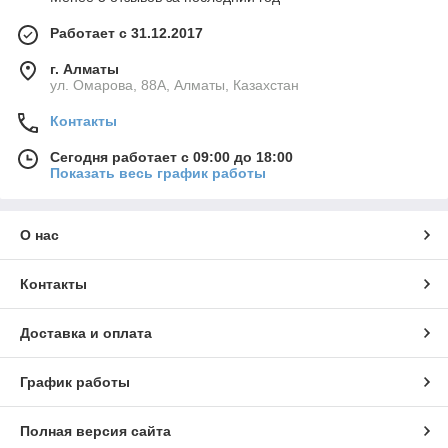
Работает с 31.12.2017
г. Алматы
ул. Омарова, 88А, Алматы, Казахстан
Контакты
Сегодня работает с 09:00 до 18:00
Показать весь график работы
О нас
Контакты
Доставка и оплата
График работы
Полная версия сайта