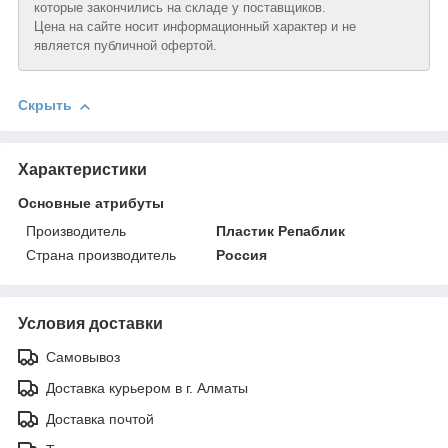
которые закончились на складе у поставщиков.
Цена на сайте носит информационный характер и не
является публичной офертой.
Скрыть
Характеристики
Основные атрибуты
Производитель
Пластик Репаблик
Страна производитель
Россия
Условия доставки
Самовывоз
Доставка курьером в г. Алматы
Доставка почтой