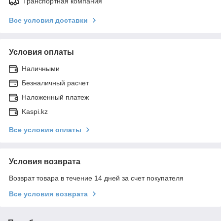
Транспортная компания
Все условия доставки
Условия оплаты
Наличными
Безналичный расчет
Наложенный платеж
Kaspi.kz
Все условия оплаты
Условия возврата
Возврат товара в течение 14 дней за счет покупателя
Все условия возврата