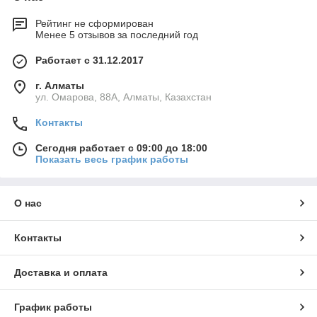
Рейтинг не сформирован
Менее 5 отзывов за последний год
Работает с 31.12.2017
г. Алматы
ул. Омарова, 88А, Алматы, Казахстан
Контакты
Сегодня работает с 09:00 до 18:00
Показать весь график работы
О нас
Контакты
Доставка и оплата
График работы