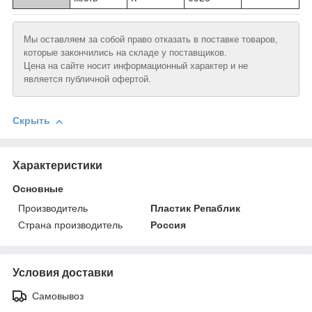
Мы оставляем за собой право отказать в поставке товаров,
которые закончились на складе у поставщиков.
Цена на сайте носит информационный характер и не
является публичной офертой.
Скрыть
Характеристики
Основные
Производитель
Пластик Репаблик
Страна производитель
Россия
Условия доставки
Самовывоз