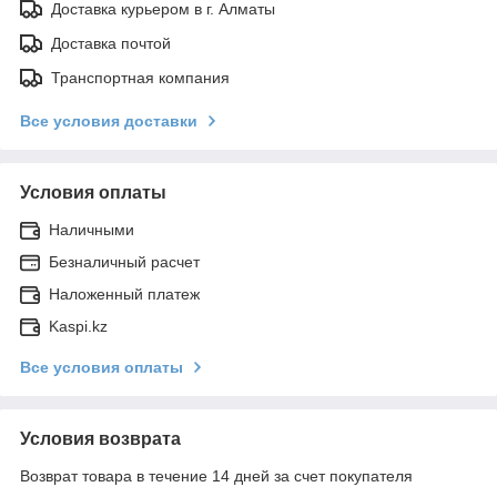
Доставка курьером в г. Алматы
Доставка почтой
Транспортная компания
Все условия доставки
Условия оплаты
Наличными
Безналичный расчет
Наложенный платеж
Kaspi.kz
Все условия оплаты
Условия возврата
Возврат товара в течение 14 дней за счет покупателя