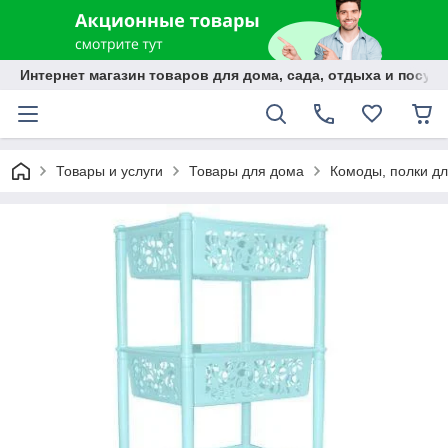
Интернет магазин товаров для дома, сада, отдыха и посуды
Товары и услуги
Товары для дома
Комоды, полки дл