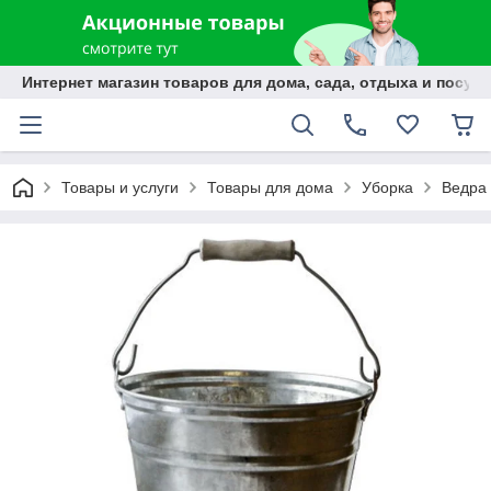
Интернет магазин товаров для дома, сада, отдыха и посуды
Товары и услуги
Товары для дома
Уборка
Ведра