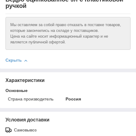
ручкой
Мы оставляем за собой право отказать в поставке товаров,
которые закончились на складе у поставщиков.
Цена на сайте носит информационный характер и не
является публичной офертой.
Скрыть
Характеристики
Основные
Страна производитель
Россия
Условия доставки
Самовывоз