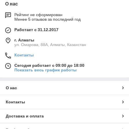
О нас
Рейтинг не сформирован
Менее 5 отзывов за последний год
Работает с 31.12.2017
г. Алматы
ул. Омарова, 88А, Алматы, Казахстан
Контакты
Сегодня работает с 09:00 до 18:00
Показать весь график работы
О нас
Контакты
Доставка и оплата