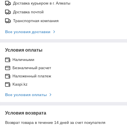
Доставка курьером в г. Алматы
Доставка почтой
Транспортная компания
Все условия доставки
Условия оплаты
Наличными
Безналичный расчет
Наложенный платеж
Kaspi.kz
Все условия оплаты
Условия возврата
Возврат товара в течение 14 дней за счет покупателя