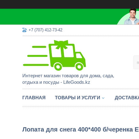
+7 (707) 412-73-42
Интернет магазин товаров для дома, сада,
отдыха и посуды - LifeGoods.kz
ГЛАВНАЯ
ТОВАРЫ И УСЛУГИ
ДОСТАВК
Лопата для снега 400*400 б/черенка 