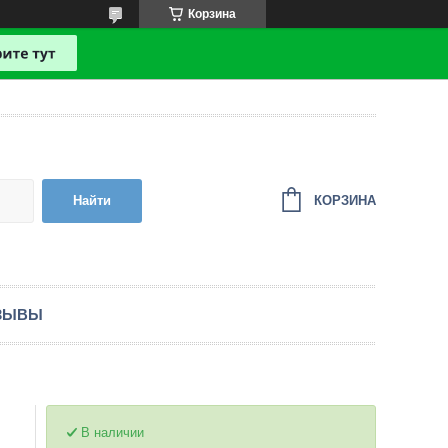
Корзина
КОРЗИНА
Найти
ЗЫВЫ
В наличии