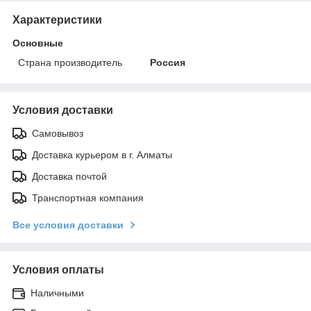
Характеристики
Основные
Страна производитель
Россия
Условия доставки
Самовывоз
Доставка курьером в г. Алматы
Доставка почтой
Транспортная компания
Все условия доставки
Условия оплаты
Наличными