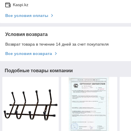
Kaspi.kz
Все условия оплаты
Условия возврата
Возврат товара в течение 14 дней за счет покупателя
Все условия возврата
Подобные товары компании