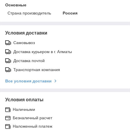
Основные
Страна производитель
Россия
Условия доставки
Самовывоз
Доставка курьером в г. Алматы
Доставка почтой
Транспортная компания
Все условия доставки
Условия оплаты
Наличными
Безналичный расчет
Наложенный платеж