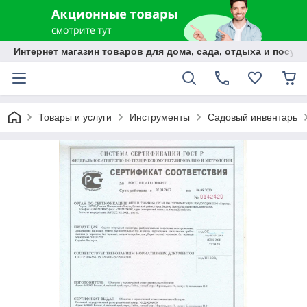
Интернет магазин товаров для дома, сада, отдыха и посуды
Товары и услуги
Инструменты
Садовый инвентарь