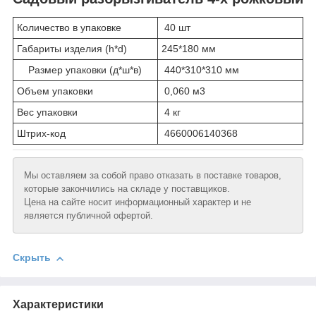
Количество в упаковке
40 шт
Габариты изделия (h*d)
245*180 мм
Размер упаковки (д*ш*в)
440*310*310 мм
Объем упаковки
0,060 м3
Вес упаковки
4 кг
Штрих-код
4660006140368
Мы оставляем за собой право отказать в поставке товаров,
которые закончились на складе у поставщиков.
Цена на сайте носит информационный характер и не
является публичной офертой.
Скрыть
Характеристики