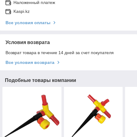
Наложенный платеж
Kaspi.kz
Все условия оплаты
Условия возврата
Возврат товара в течение 14 дней за счет покупателя
Все условия возврата
Подобные товары компании