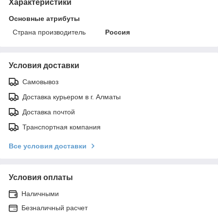
Характеристики
Основные атрибуты
Страна производитель
Россия
Условия доставки
Самовывоз
Доставка курьером в г. Алматы
Доставка почтой
Транспортная компания
Все условия доставки
Условия оплаты
Наличными
Безналичный расчет