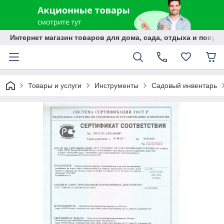
Интернет магазин товаров для дома, сада, отдыха и посуды
Товары и услуги
Инструменты
Садовый инвентарь