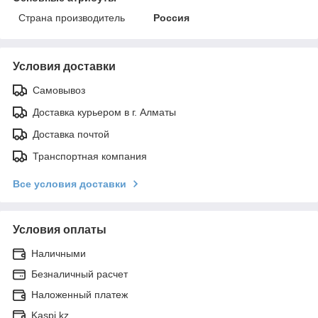
Страна производитель
Россия
Условия доставки
Самовывоз
Доставка курьером в г. Алматы
Доставка почтой
Транспортная компания
Все условия доставки
Условия оплаты
Наличными
Безналичный расчет
Наложенный платеж
Kaspi.kz