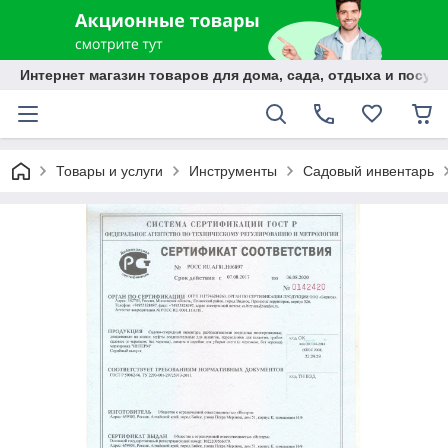
Интернет магазин товаров для дома, сада, отдыха и посуды
Товары и услуги
Инструменты
Садовый инвентарь