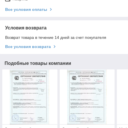
Все условия оплаты
Условия возврата
Возврат товара в течение 14 дней за счет покупателя
Все условия возврата
Подобные товары компании