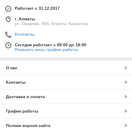
Работает с 31.12.2017
г. Алматы
ул. Омарова, 88А, Алматы, Казахстан
Контакты
Сегодня работает с 09:00 до 18:00
Показать весь график работы
О нас
Контакты
Доставка и оплата
График работы
Полная версия сайта