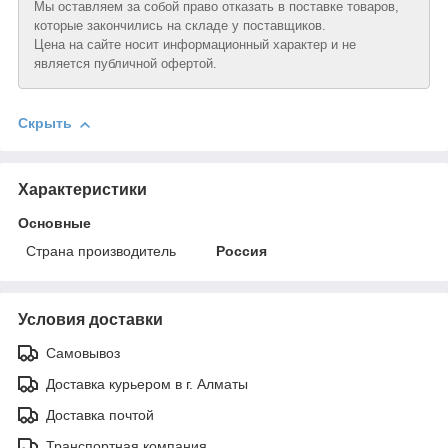
Мы оставляем за собой право отказать в поставке товаров,
которые закончились на складе у поставщиков.
Цена на сайте носит информационный характер и не
является публичной офертой.
Скрыть
Характеристики
Основные
Страна производитель
Россия
Условия доставки
Самовывоз
Доставка курьером в г. Алматы
Доставка почтой
Транспортная компания