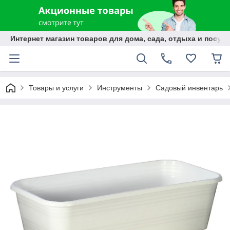
Интернет магазин товаров для дома, сада, отдыха и посуды
Товары и услуги
Инструменты
Садовый инвентарь