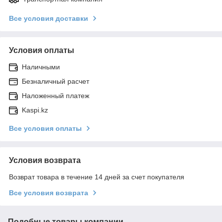
Все условия доставки
Условия оплаты
Наличными
Безналичный расчет
Наложенный платеж
Kaspi.kz
Все условия оплаты
Условия возврата
Возврат товара в течение 14 дней за счет покупателя
Все условия возврата
Подобные товары компании