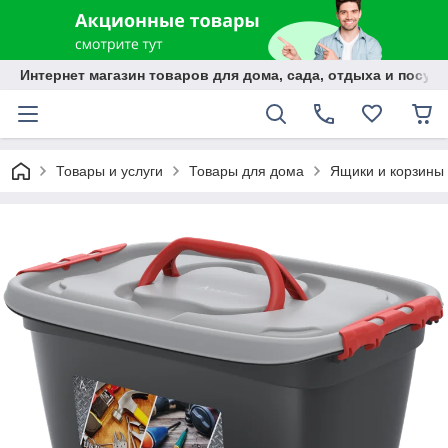
Интернет магазин товаров для дома, сада, отдыха и посуды
Товары и услуги
Товары для дома
Ящики и корзины