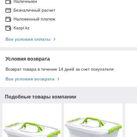
Наличными
Безналичный расчет
Наложенный платеж
Kaspi.kz
Все условия оплаты
Условия возврата
Возврат товара в течение 14 дней за счет покупателя
Все условия возврата
Подобные товары компании