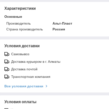
Характеристики
Основные
Производитель
Альт-Пласт
Страна производитель
Россия
Условия доставки
Самовывоз
Доставка курьером в г. Алматы
Доставка почтой
Транспортная компания
Все условия доставки
Условия оплаты