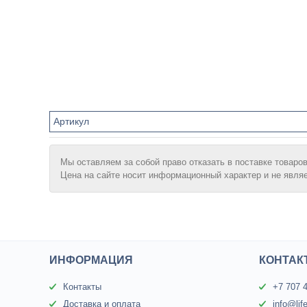
Артикул
Мы оставляем за собой право отказать в поставке товаров
Цена на сайте носит информационный характер и не явля
ИНФОРМАЦИЯ
КОНТАК
Контакты
+7 707 
Доставка и оплата
info@lif