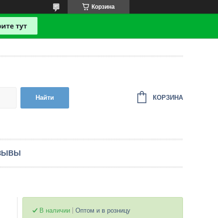
Корзина
КОРЗИНА
Найти
ЗЫВЫ
В наличии
Оптом и в розницу