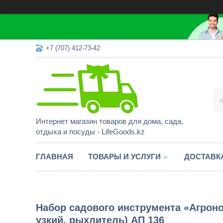
+7 (707) 412-73-42
Интернет магазин товаров для дома, сада,
отдыха и посуды - LifeGoods.kz
ГЛАВНАЯ
ТОВАРЫ И УСЛУГИ
ДОСТАВК
Набор садового инструмента «Агрон
узкий, рыхлитель) АП 136