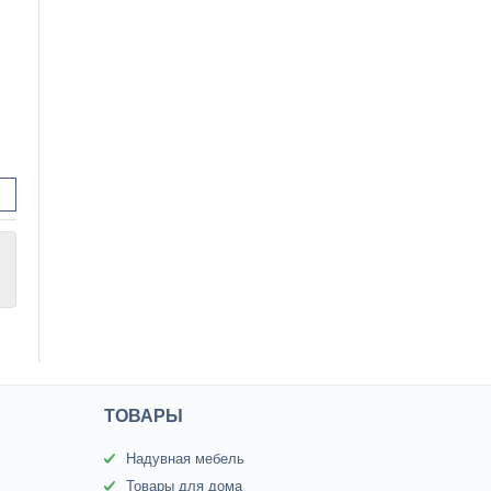
ТОВАРЫ
Надувная мебель
Товары для дома