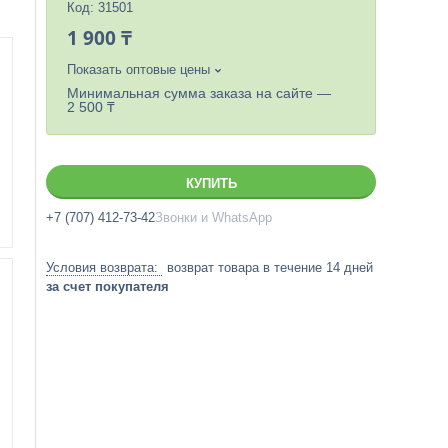
Код:
31501
1 900 ₸
Показать оптовые цены
Минимальная сумма заказа на сайте —
2 500 ₸
КУПИТЬ
+7 (707) 412-73-42
Звонки и WhatsApp
возврат товара в течение 14 дней
за счет покупателя