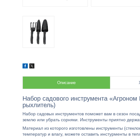
Описание
Набор садового инструмента «Агроном 
рыхлитель)
Набор садовых инструментов поможет вам в сезон посад
землю или убрать сорняки. Инструменты приятно держать
Материал из которого изготовлены инструменты (стекл
температур и влагу, можете оставить инстурменты в теп