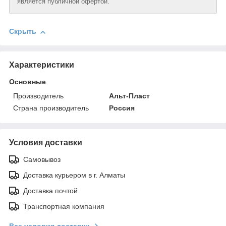
является публичной офертой.
Скрыть
Характеристики
Основные
Производитель
Альт-Пласт
Страна производитель
Россия
Условия доставки
Самовывоз
Доставка курьером в г. Алматы
Доставка почтой
Транспортная компания
Все условия доставки