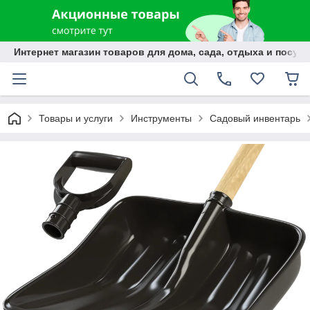
Интернет магазин товаров для дома, сада, отдыха и посуды
Товары и услуги
Инструменты
Садовый инвентарь