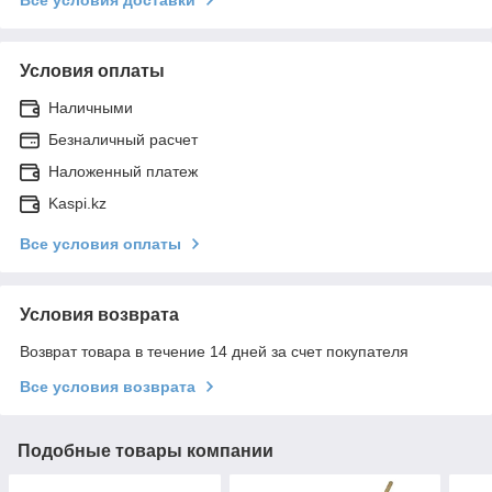
Условия оплаты
Наличными
Безналичный расчет
Наложенный платеж
Kaspi.kz
Все условия оплаты
Условия возврата
Возврат товара в течение 14 дней за счет покупателя
Все условия возврата
Подобные товары компании