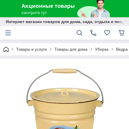
Интернет магазин товаров для дома, сада, отдыха и посуды
Товары и услуги
Товары для дома
Уборка
Ведра