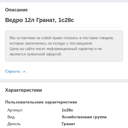
Описание
Ведро 12л Гранат, 1с28с
Мы оставляем за собой право отказать в поставке товаров,
которые закончились на складе у поставщиков.
Цена на сайте носит информационный характер и не
является публичной офертой.
Скрыть
Характеристики
Пользовательские характеристики
Артикул
1с28с
Вид
Хозяйственная группа
Деколь
Гранат