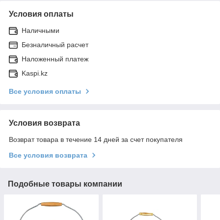
Условия оплаты
Наличными
Безналичный расчет
Наложенный платеж
Kaspi.kz
Все условия оплаты
Условия возврата
Возврат товара в течение 14 дней за счет покупателя
Все условия возврата
Подобные товары компании