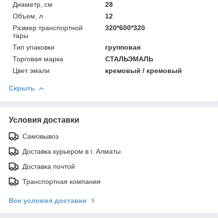
Диаметр, см
28
Объем, л
12
Размер транспортной
320*600*320
тары
Тип упаковки
групповая
Торговая марка
СТАЛЬЭМАЛЬ
Цвет эмали
кремовый / кремовый
Скрыть
Условия доставки
Самовывоз
Доставка курьером в г. Алматы
Доставка почтой
Транспортная компания
Все условия доставки