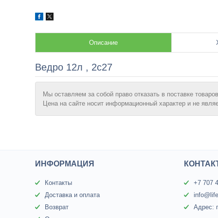
Описание
Ведро 12л , 2с27
Мы оставляем за собой право отказать в поставке товаров
Цена на сайте носит информационный характер и не явля
ИНФОРМАЦИЯ
КОНТАК
Контакты
+7 707 
Доставка и оплата
info@lif
Возврат
Адрес: 