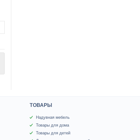
ТОВАРЫ
Надувная мебель
Товары для дома
Товары для детей