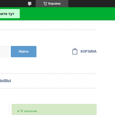
Корзина
КОРЗИНА
Найти
ЗЫВЫ
В наличии