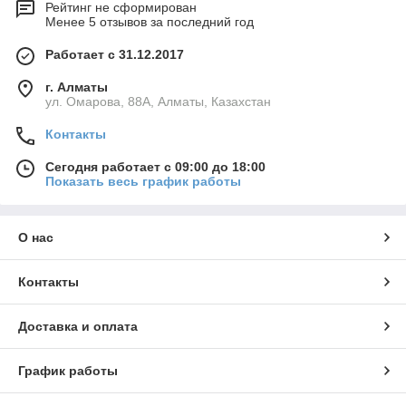
Рейтинг не сформирован
Менее 5 отзывов за последний год
Работает с 31.12.2017
г. Алматы
ул. Омарова, 88А, Алматы, Казахстан
Контакты
Сегодня работает с 09:00 до 18:00
Показать весь график работы
О нас
Контакты
Доставка и оплата
График работы