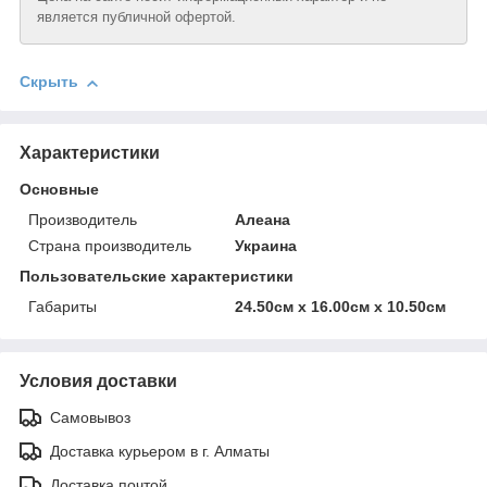
является публичной офертой.
Скрыть
Характеристики
Основные
Производитель
Алеана
Страна производитель
Украина
Пользовательские характеристики
Габариты
24.50см х 16.00см х 10.50см
Условия доставки
Самовывоз
Доставка курьером в г. Алматы
Доставка почтой