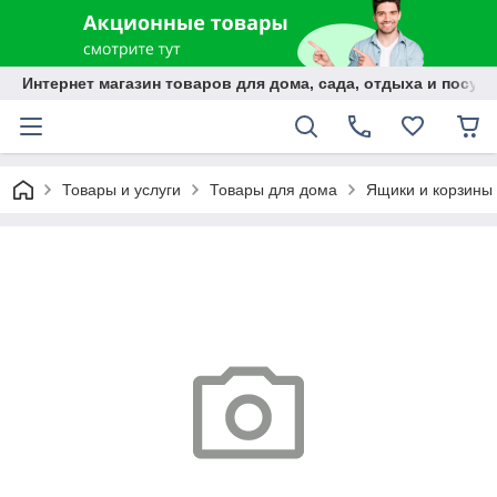
Интернет магазин товаров для дома, сада, отдыха и посуды
Товары и услуги
Товары для дома
Ящики и корзины