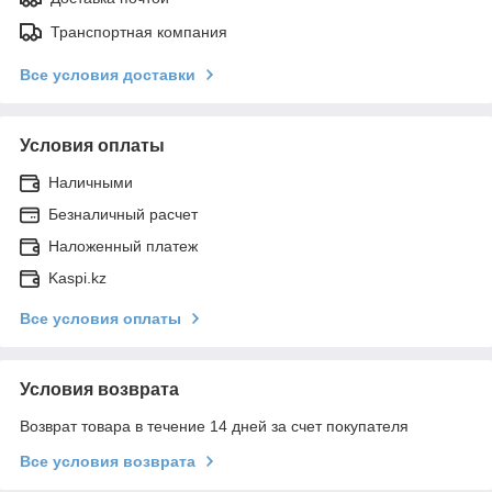
Транспортная компания
Все условия доставки
Условия оплаты
Наличными
Безналичный расчет
Наложенный платеж
Kaspi.kz
Все условия оплаты
Условия возврата
Возврат товара в течение 14 дней за счет покупателя
Все условия возврата