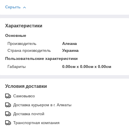
Скрыть
Характеристики
Основные
Производитель
Алеана
Страна производитель
Украина
Пользовательские характеристики
Габариты
0.00см х 0.00см х 0.00см
Условия доставки
Самовывоз
Доставка курьером в г. Алматы
Доставка почтой
Транспортная компания