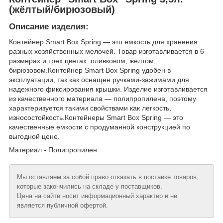
(жёлтый/бирюзовый)
Описание изделия:
Контейнер Smart Box Spring — это емкость для хранения
разных хозяйственных мелочей. Товар изготавливается в 6
размерах и трех цветах: оливковом, желтом,
бирюзовом.Контейнер Smart Box Spring удобен в
эксплуатации, так как оснащен ручками-зажимами для
надежного фиксирования крышки. Изделие изготавливается
из качественного материала — полипропилена, поэтому
характеризуется такими свойствами как легкость,
износостойкость.Контейнеры Smart Box Spring — это
качественные емкости с продуманной конструкцией по
выгодной цене.
Материал - Полипропилен
Мы оставляем за собой право отказать в поставке товаров,
которые закончились на складе у поставщиков.
Цена на сайте носит информационный характер и не
является публичной офертой.