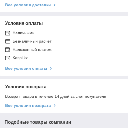
Все условия доставки
Условия оплаты
Наличными
Безналичный расчет
Наложенный платеж
Kaspi.kz
Все условия оплаты
Условия возврата
Возврат товара в течение 14 дней за счет покупателя
Все условия возврата
Подобные товары компании