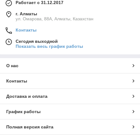
Работает с 31.12.2017
г. Алматы
ул. Омарова, 88А, Алматы, Казахстан
Контакты
Сегодня выходной
Показать весь график работы
О нас
Контакты
Доставка и оплата
График работы
Полная версия сайта