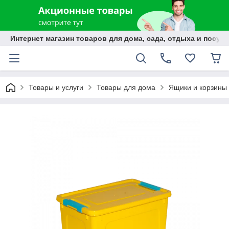
Интернет магазин товаров для дома, сада, отдыха и посуды
Товары и услуги
Товары для дома
Ящики и корзины