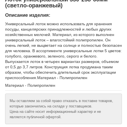
(светло-оранжевый)
Описание изделия:
Универсальный лоток можно использовать для хранения
посуды, канцелярских принадлежностей и любых других
хозяйственных мелочей. Материал, из которого выполнен
универсальный лоток – влагостойкий полипропилен. Он
очень легкий, не выцветает на солнце и полностью безопасен
для человека. В ассортименте универсальные лотки 5 цветов:
голубого, оранжевого, зеленого, серого и белого.
Выпускается лоток в четырех вариантах размеров, объемом
от 0,5 до 3,7 литров. Конструкция лотка продумана таким
образом, чтобы обеспечить длительный срок эксплуатации
приспособления.Материал - Полипропилен
Материал - Полипропилен
Мы оставляем за собой право отказать в поставке товаров,
которые закончились на складе у поставщиков.
Цена на сайте носит информационный характер и не
является публичной офертой.