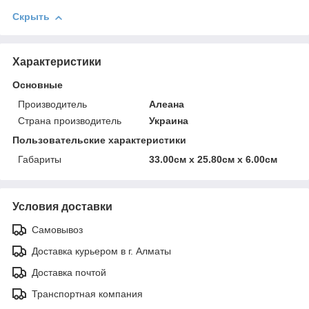
Скрыть
Характеристики
Основные
Производитель
Алеана
Страна производитель
Украина
Пользовательские характеристики
Габариты
33.00см х 25.80см х 6.00см
Условия доставки
Самовывоз
Доставка курьером в г. Алматы
Доставка почтой
Транспортная компания