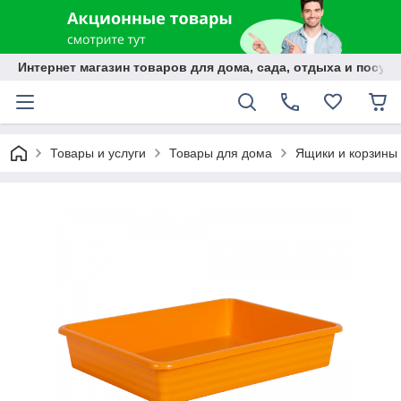
Интернет магазин товаров для дома, сада, отдыха и посуды
Товары и услуги
Товары для дома
Ящики и корзины