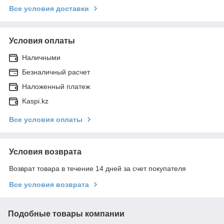
Все условия доставки
Условия оплаты
Наличными
Безналичный расчет
Наложенный платеж
Kaspi.kz
Все условия оплаты
Условия возврата
Возврат товара в течение 14 дней за счет покупателя
Все условия возврата
Подобные товары компании